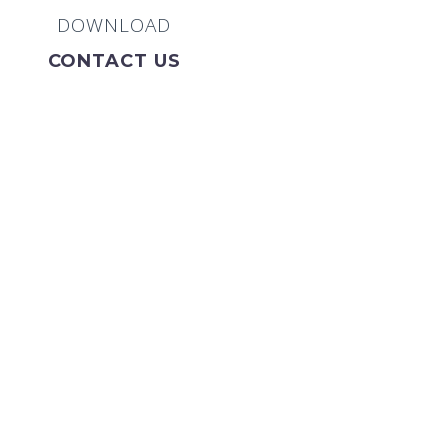
DOWNLOAD
CONTACT US