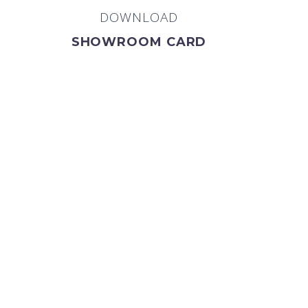
DOWNLOAD
SHOWROOM CARD