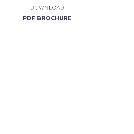
DOWNLOAD
PDF BROCHURE