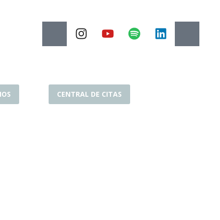
IOS
CENTRAL DE CITAS