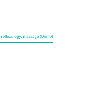
, reflexology, massage (Demo)