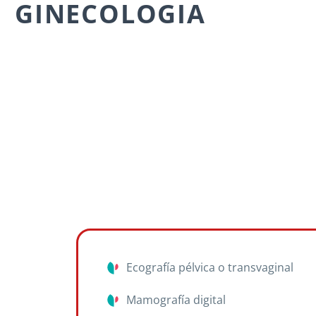
GINECOLOGIA
Ecografía pélvica o transvaginal
Mamografía digital