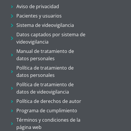
Aviso de privacidad
Pacientes y usuarios
Sistema de videovigilancia
Datos captados por sistema de
videovigilancia
Manual de tratamiento de
datos personales
Política de tratamiento de
datos personales
Política de tratamiento de
datos de videovigilancia
Política de derechos de autor
Programa de cumplimiento
Términos y condiciones de la
página web