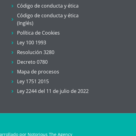
Código de conducta y ética
Código de conducta y ética
(Inglés)
Política de Cookies
Ley 100 1993
Resolución 3280
Decreto 0780
Mapa de procesos
Ley 1751 2015
Ley 2244 del 11 de julio de 2022
arrollado por Notorious The Agency