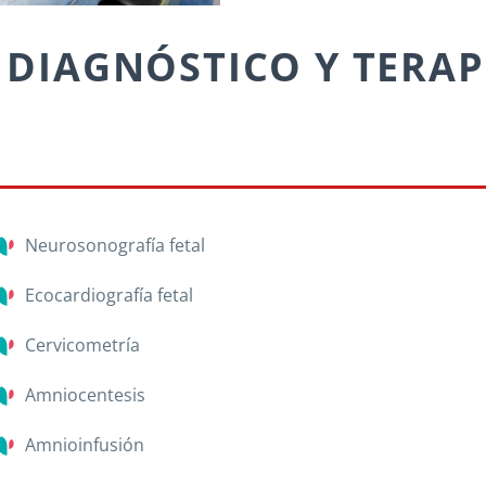
 DIAGNÓSTICO Y TERAP
Neurosonografía fetal
Ecocardiografía fetal
Cervicometría
Amniocentesis
Amnioinfusión