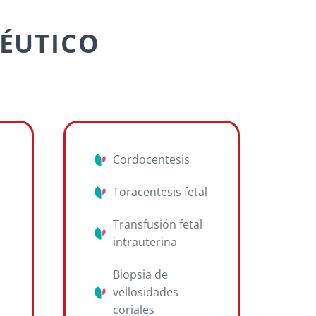
ÉUTICO
Cordocentesis
Toracentesis fetal
Transfusión fetal
intrauterina
Biopsia de
vellosidades
coriales