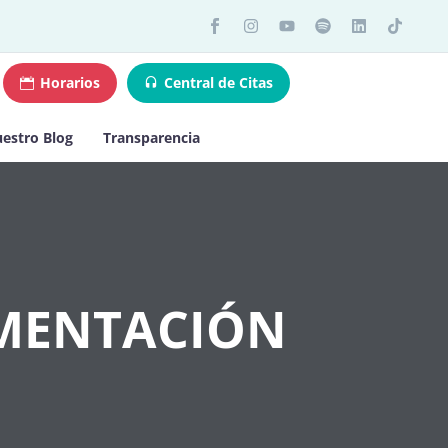
Horarios
Central de Citas
estro Blog
Transparencia
EMENTACIÓN