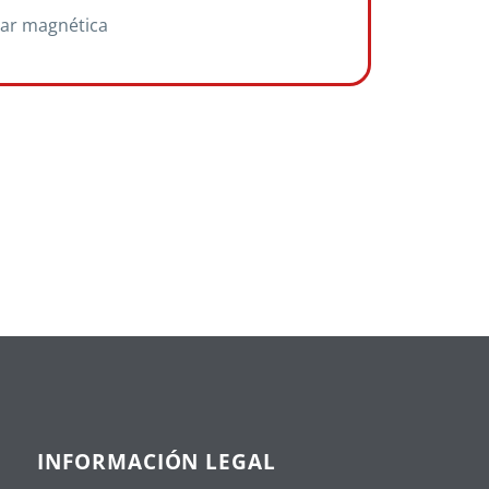
ar magnética
INFORMACIÓN LEGAL