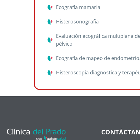
Ecografía mamaria
Histerosonografía
Evaluación ecográfica multiplana de
pélvico
Ecografía de mapeo de endometrio
Histeroscopia diagnóstica y terapéu
CONTÁCTA