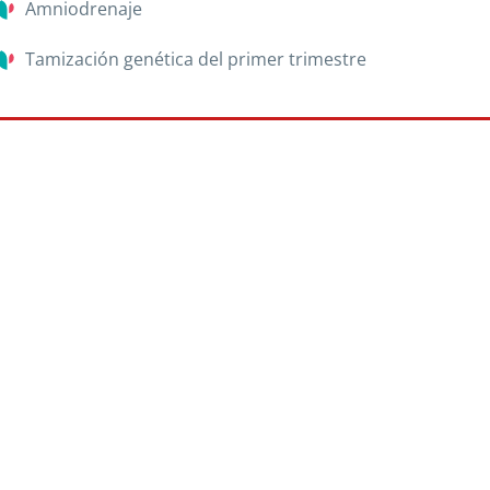
Amniodrenaje
Tamización genética del primer trimestre