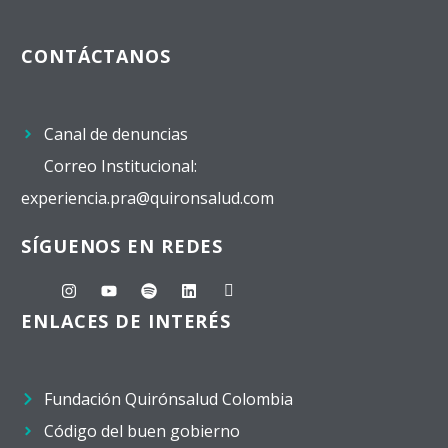
CONTÁCTANOS
Canal de denuncias
Correo Institucional:
experiencia.pra@quironsalud.com
SÍGUENOS EN REDES
ENLACES DE INTERÉS
Fundación Quirónsalud Colombia
Código del buen gobierno