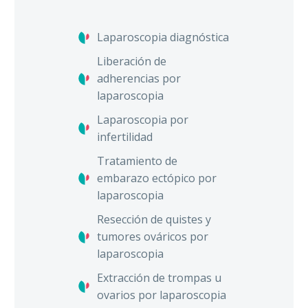
Laparoscopia diagnóstica
Liberación de
adherencias por
laparoscopia
Laparoscopia por
infertilidad
Tratamiento de
embarazo ectópico por
laparoscopia
Resección de quistes y
tumores ováricos por
laparoscopia
Extracción de trompas u
ovarios por laparoscopia