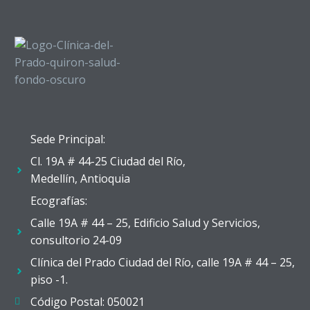
Sede Principal:
Cl. 19A # 44-25 Ciudad del Río,
Medellín, Antioquia
Ecografías:
Calle 19A # 44 – 25, Edificio Salud y Servicios,
consultorio 24-09
Clínica del Prado Ciudad del Río, calle 19A # 44 – 25,
piso -1.
Código Postal: 050021