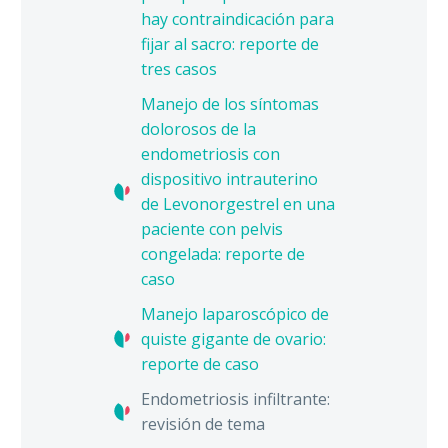
hay contraindicación para
fijar al sacro: reporte de
tres casos
Manejo de los síntomas
dolorosos de la
endometriosis con
dispositivo intrauterino
de Levonorgestrel en una
paciente con pelvis
congelada: reporte de
caso
Manejo laparoscópico de
quiste gigante de ovario:
reporte de caso
Endometriosis infiltrante:
revisión de tema