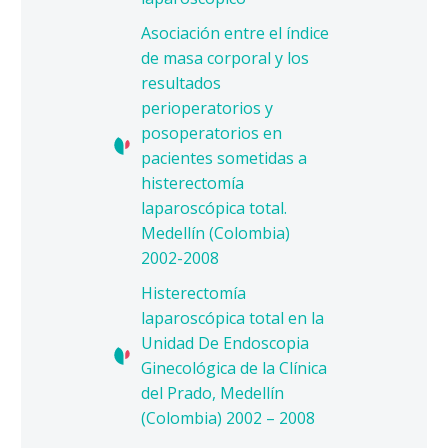
Asociación entre el índice
de masa corporal y los
resultados
perioperatorios y
posoperatorios en
pacientes sometidas a
histerectomía
laparoscópica total.
Medellín (Colombia)
2002-2008
Histerectomía
laparoscópica total en la
Unidad De Endoscopia
Ginecológica de la Clínica
del Prado, Medellín
(Colombia) 2002 – 2008