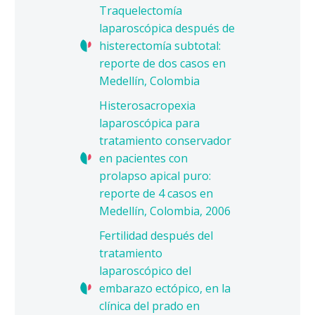
Traquelectomía
laparoscópica después de
histerectomía subtotal:
reporte de dos casos en
Medellín, Colombia
Histerosacropexia
laparoscópica para
tratamiento conservador
en pacientes con
prolapso apical puro:
reporte de 4 casos en
Medellín, Colombia, 2006
Fertilidad después del
tratamiento
laparoscópico del
embarazo ectópico, en la
clínica del prado en