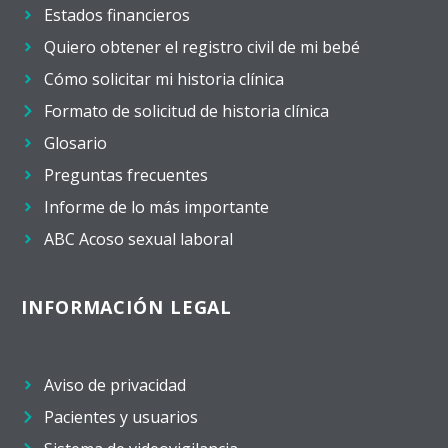
Estados financieros
Quiero obtener el registro civil de mi bebé
Cómo solicitar mi historia clínica
Formato de solicitud de historia clínica
Glosario
Preguntas frecuentes
Informe de lo más importante
ABC Acoso sexual laboral
INFORMACIÓN LEGAL
Aviso de privacidad
Pacientes y usuarios