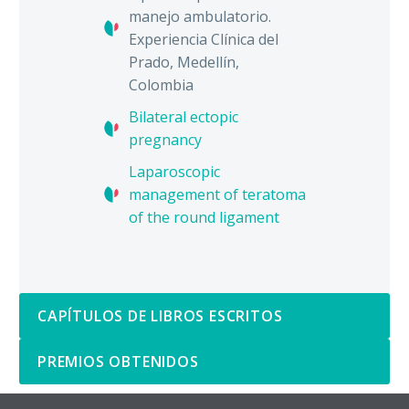
manejo ambulatorio.
Experiencia Clínica del
Prado, Medellín,
Colombia
Bilateral ectopic
pregnancy
Laparoscopic
management of teratoma
of the round ligament
CAPÍTULOS DE LIBROS ESCRITOS
PREMIOS OBTENIDOS