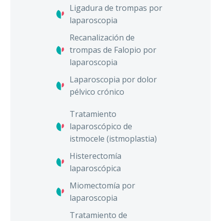
Ligadura de trompas por
laparoscopia
Recanalización de
trompas de Falopio por
laparoscopia
Laparoscopia por dolor
pélvico crónico
Tratamiento
laparoscópico de
istmocele (istmoplastia)
Histerectomía
laparoscópica
Miomectomía por
laparoscopia
Tratamiento de