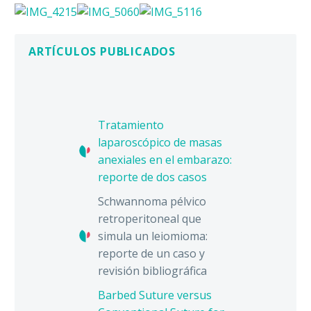
ARTÍCULOS PUBLICADOS
Tratamiento
laparoscópico de masas
anexiales en el embarazo:
reporte de dos casos
Schwannoma pélvico
retroperitoneal que
simula un leiomioma:
reporte de un caso y
revisión bibliográfica
Barbed Suture versus