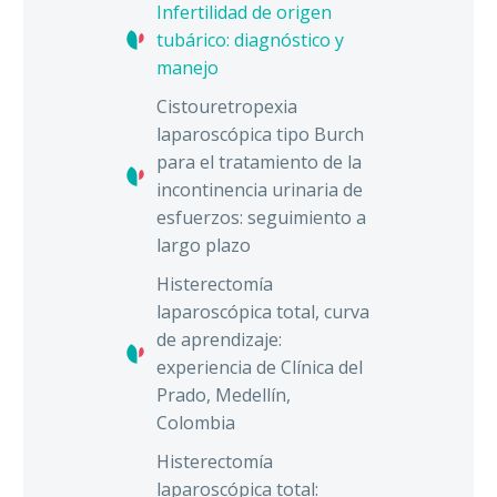
Infertilidad de origen
tubárico: diagnóstico y
manejo
Cistouretropexia
laparoscópica tipo Burch
para el tratamiento de la
incontinencia urinaria de
esfuerzos: seguimiento a
largo plazo
Histerectomía
laparoscópica total, curva
de aprendizaje:
experiencia de Clínica del
Prado, Medellín,
Colombia
Histerectomía
laparoscópica total: