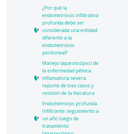
¿Por qué la
endometriosis infiltrativa
profunda debe ser
considerada una entidad
diferente a la
endometriosis
peritoneal?
Manejo laparoscópico de
la enfermedad pélvica
inflamatoria severa:
reporte de tres casos y
revisión de la literatura
Endometriosis profunda
Infiltrante: seguimiento a
un año luego de
tratamiento
laparoscópico