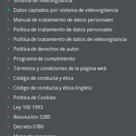
Sistema de videovigilancia
Datos captados por sistema de videovigilancia
Manual de tratamiento de datos personales
Política de tratamiento de datos personales
Política de tratamiento de datos de videovigilancia
Política de derechos de autor
Programa de cumplimiento
Términos y condiciones de la página web
Código de conducta y ética
Código de conducta y ética (Inglés)
Política de Cookies
Ley 100 1993
Resolución 3280
Decreto 0780