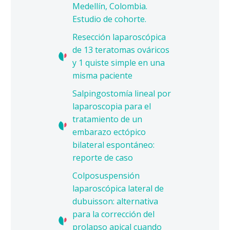
Medellín, Colombia.
Estudio de cohorte.
Resección laparoscópica
de 13 teratomas ováricos
y 1 quiste simple en una
misma paciente
Salpingostomía lineal por
laparoscopia para el
tratamiento de un
embarazo ectópico
bilateral espontáneo:
reporte de caso
Colposuspensión
laparoscópica lateral de
dubuisson: alternativa
para la corrección del
prolapso apical cuando