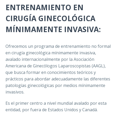
ENTRENAMIENTO EN
CIRUGÍA GINECOLÓGICA
MÍNIMAMENTE INVASIVA:
Ofrecemos un programa de entrenamiento no formal
en cirugía ginecológica mínimamente invasiva,
avalado internacionalmente por la Asociación
Americana de Ginecólogos Laparoscopistas (AAGL),
que busca formar en conocimientos teóricos y
prácticos para abordar adecuadamente las diferentes
patologías ginecológicas por medios mínimamente
invasivos.
Es el primer centro a nivel mundial avalado por esta
entidad, por fuera de Estados Unidos y Canadá.