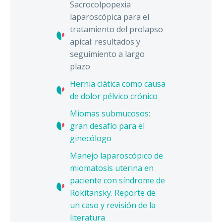
Sacrocolpopexia
laparoscópica para el
tratamiento del prolapso
apical: resultados y
seguimiento a largo
plazo
Hernia ciática como causa
de dolor pélvico crónico
Miomas submucosos:
gran desafío para el
ginecólogo
Manejo laparoscópico de
miomatosis uterina en
paciente con síndrome de
Rokitansky. Reporte de
un caso y revisión de la
literatura