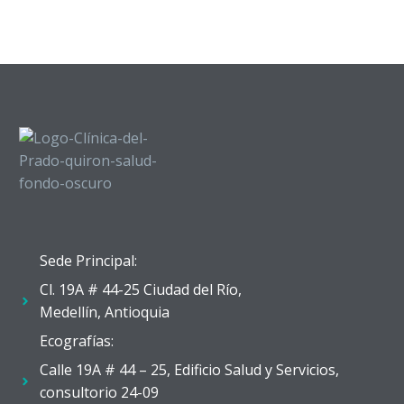
Sede Principal:
Cl. 19A # 44-25 Ciudad del Río,
Medellín, Antioquia
Ecografías:
Calle 19A # 44 – 25, Edificio Salud y Servicios,
consultorio 24-09