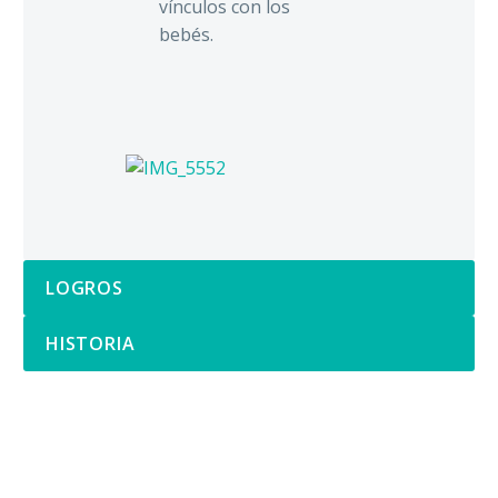
vínculos con los
bebés.
LOGROS
HISTORIA