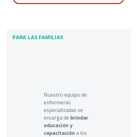
PARA LAS FAMILIAS
Nuestro equipo de
enfermeras
especializadas se
encarga de
brindar
educación y
capacitación
a los