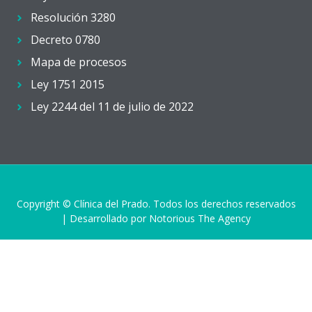
Resolución 3280
Decreto 0780
Mapa de procesos
Ley 1751 2015
Ley 2244 del 11 de julio de 2022
Copyright © Clínica del Prado. Todos los derechos reservados
| Desarrollado por Notorious The Agency