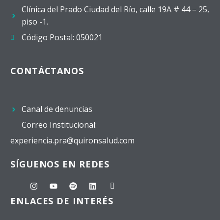
Clínica del Prado Ciudad del Río, calle 19A # 44 – 25,
piso -1.
Código Postal: 050021
CONTÁCTANOS
Canal de denuncias
Correo Institucional:
experiencia.pra@quironsalud.com
SÍGUENOS EN REDES
ENLACES DE INTERÉS