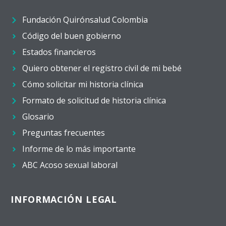
Fundación Quirónsalud Colombia
Código del buen gobierno
Estados financieros
Quiero obtener el registro civil de mi bebé
Cómo solicitar mi historia clínica
Formato de solicitud de historia clínica
Glosario
Preguntas frecuentes
Informe de lo más importante
ABC Acoso sexual laboral
INFORMACIÓN LEGAL