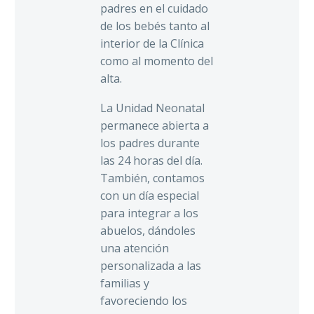
padres en el cuidado
de los bebés tanto al
interior de la Clínica
como al momento del
alta.
La Unidad Neonatal
permanece abierta a
los padres durante
las 24 horas del día.
También, contamos
con un día especial
para integrar a los
abuelos, dándoles
una atención
personalizada a las
familias y
favoreciendo los