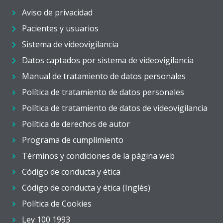
Aviso de privacidad
Pacientes y usuarios
Sistema de videovigilancia
Datos captados por sistema de videovigilancia
Manual de tratamiento de datos personales
Política de tratamiento de datos personales
Política de tratamiento de datos de videovigilancia
Política de derechos de autor
Programa de cumplimiento
Términos y condiciones de la página web
Código de conducta y ética
Código de conducta y ética (Inglés)
Política de Cookies
Ley 100 1993