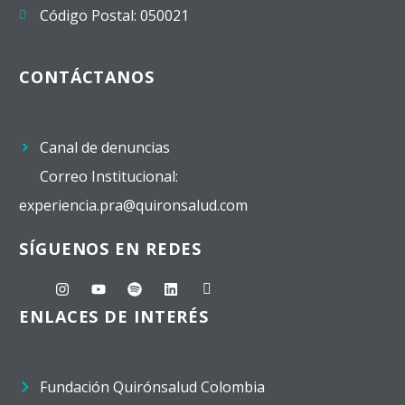
Código Postal: 050021
CONTÁCTANOS
Canal de denuncias
Correo Institucional:
experiencia.pra@quironsalud.com
SÍGUENOS EN REDES
ENLACES DE INTERÉS
Fundación Quirónsalud Colombia