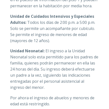
permanecer en la habitación por media hora.
Unidad de Cuidados Intensivos y Especiales
Adultos:
Todos los días de 2:00 p.m. a 5:00 p.m.
Solo se permite un acompañante por cubículo.
Se permite el ingreso de menores de edad
(mayores de 12 años).
Unidad Neonatal:
El ingreso a la Unidad
Neonatal solo esta permitido para los padres de
familia, quienes podrán permanecer en ella las
24 horas del día. Su ingreso deberá efectuarse
un padre a la vez, siguiendo las indicaciones
entregadas por el personal asistencial al
ingreso del menor.
Por ahora el ingreso de abuelos y menores de
edad está restringido.