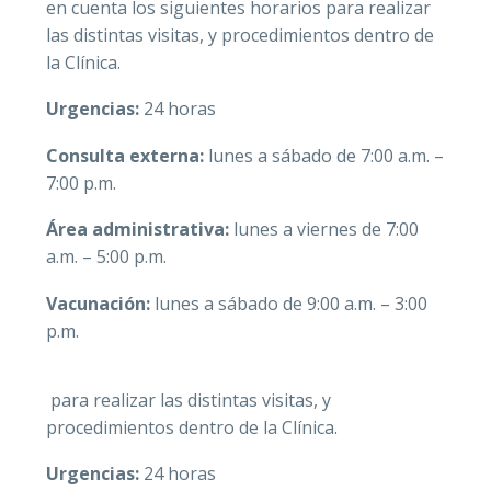
en cuenta los siguientes horarios para realizar
las distintas visitas, y procedimientos dentro de
la Clínica.
Urgencias:
24 horas
Consulta externa:
lunes a sábado de 7:00 a.m. –
7:00 p.m.
Área administrativa:
lunes a viernes de 7:00
a.m. – 5:00 p.m.
Vacunación:
lunes a sábado de 9:00 a.m. – 3:00
p.m.
para realizar las distintas visitas, y
procedimientos dentro de la Clínica.
Urgencias:
24 horas