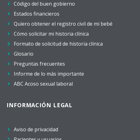
Código del buen gobierno
Estados financieros
Quiero obtener el registro civil de mi bebé
Cómo solicitar mi historia clínica
Formato de solicitud de historia clínica
Glosario
Preguntas frecuentes
Informe de lo más importante
ABC Acoso sexual laboral
INFORMACIÓN LEGAL
Aviso de privacidad
Pacientes y usuarios