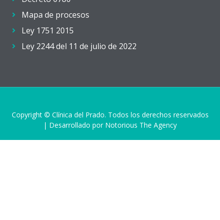
Mapa de procesos
Ley 1751 2015
Ley 2244 del 11 de julio de 2022
Copyright © Clínica del Prado. Todos los derechos reservados
| Desarrollado por Notorious The Agency