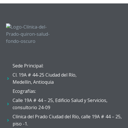
Sede Principal:
Cl. 19A # 44-25 Ciudad del Río,
Medellín, Antioquia
Ecografías:
Calle 19A # 44 – 25, Edificio Salud y Servicios,
consultorio 24-09
Clínica del Prado Ciudad del Río, calle 19A # 44 – 25,
piso -1.