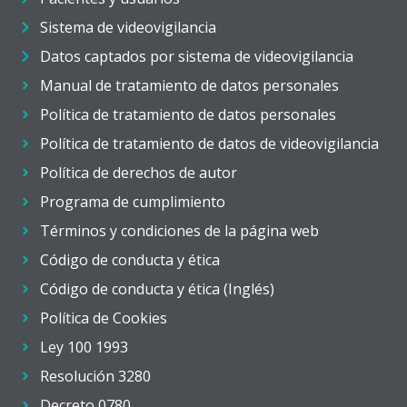
Sistema de videovigilancia
Datos captados por sistema de videovigilancia
Manual de tratamiento de datos personales
Política de tratamiento de datos personales
Política de tratamiento de datos de videovigilancia
Política de derechos de autor
Programa de cumplimiento
Términos y condiciones de la página web
Código de conducta y ética
Código de conducta y ética (Inglés)
Política de Cookies
Ley 100 1993
Resolución 3280
Decreto 0780