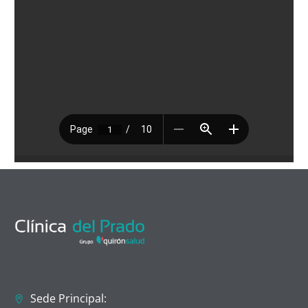
Sede Principal: