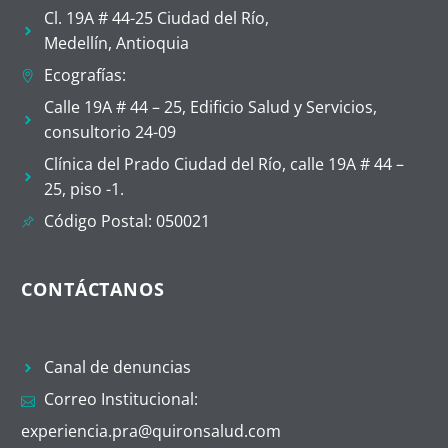
Cl. 19A # 44-25 Ciudad del Río,
Medellín, Antioquia
Ecografías:
Calle 19A # 44 – 25, Edificio Salud y Servicios,
consultorio 24-09
Clínica del Prado Ciudad del Río, calle 19A # 44 –
25, piso -1.
Código Postal: 050021
CONTÁCTANOS
Canal de denuncias
Correo Institucional:
experiencia.pra@quironsalud.com