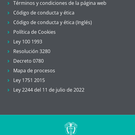
Términos y condiciones de la página web
Código de conducta y ética
Código de conducta y ética (Inglés)
Política de Cookies
Ley 100 1993
Resolución 3280
Decreto 0780
Mapa de procesos
Ley 1751 2015
Ley 2244 del 11 de julio de 2022