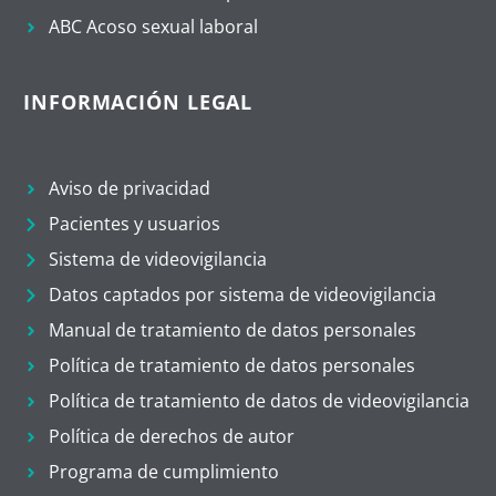
ABC Acoso sexual laboral
INFORMACIÓN LEGAL
Aviso de privacidad
Pacientes y usuarios
Sistema de videovigilancia
Datos captados por sistema de videovigilancia
Manual de tratamiento de datos personales
Política de tratamiento de datos personales
Política de tratamiento de datos de videovigilancia
Política de derechos de autor
Programa de cumplimiento