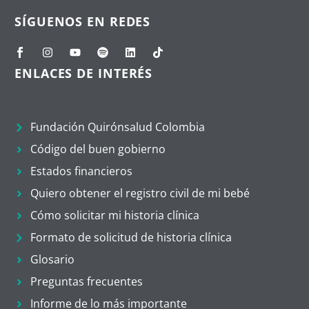
SÍGUENOS EN REDES
ENLACES DE INTERÉS
Fundación Quirónsalud Colombia
Código del buen gobierno
Estados financieros
Quiero obtener el registro civil de mi bebé
Cómo solicitar mi historia clínica
Formato de solicitud de historia clínica
Glosario
Preguntas frecuentes
Informe de lo más importante