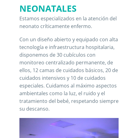
NEONATALES
Estamos especializados en la atención del
neonato críticamente enfermo.
Con un diseño abierto y equipado con alta
tecnología e infraestructura hospitalaria,
disponemos de 30 cubículos con
monitoreo centralizado permanente, de
ellos, 12 camas de cuidados básicos, 20 de
cuidados intensivos y 10 de cuidados
especiales. Cuidamos al máximo aspectos
ambientales como la luz, el ruido y el
tratamiento del bebé, respetando siempre
su descanso.