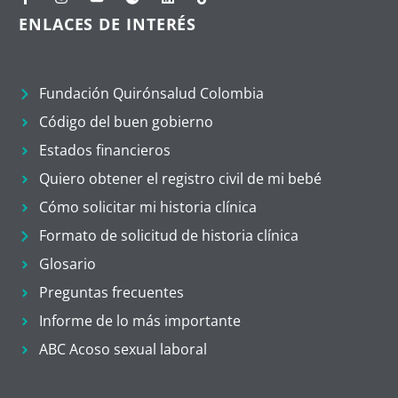
ENLACES DE INTERÉS
Fundación Quirónsalud Colombia
Código del buen gobierno
Estados financieros
Quiero obtener el registro civil de mi bebé
Cómo solicitar mi historia clínica
Formato de solicitud de historia clínica
Glosario
Preguntas frecuentes
Informe de lo más importante
ABC Acoso sexual laboral