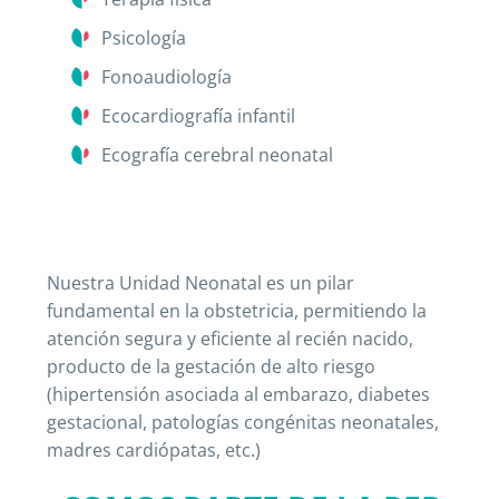
Psicología
Fonoaudiología
Ecocardiografía infantil
Ecografía cerebral neonatal
Nuestra Unidad Neonatal es un pilar
fundamental en la obstetricia, permitiendo la
atención segura y eficiente al recién nacido,
producto de la gestación de alto riesgo
(hipertensión asociada al embarazo, diabetes
gestacional, patologías congénitas neonatales,
madres cardiópatas, etc.)