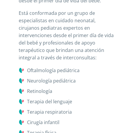
desde el primer día de vida del bebé.
Está conformada por un grupo de
especialistas en cuidado neonatal,
cirujanos pediatras expertos en
intervenciones desde el primer día de vida
del bebé y profesionales de apoyo
terapéutico que brindan una atención
integral a través de interconsultas:
Oftalmología pediátrica
Neurología pediátrica
Retinología
Terapia del lenguaje
Terapia respiratoria
Cirugía infantil
Terapia física