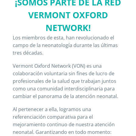
¡SOMOS
PARTE
DE
LA
RED
VERMONT
OXFORD
NETWORK!
Los miembros de esta, han revolucionado el
campo de la neonatología durante las últimas
tres décadas.
Vermont Oxford Network (VON) es una
colaboración voluntaria sin fines de lucro de
profesionales de la salud que trabajan juntos
como una comunidad interdisciplinaria para
cambiar el panorama de la atención neonatal.
Al pertenecer a ella, logramos una
referenciación comparativa para el
mejoramiento continuo de nuestra atención
neonatal. Garantizando en todo momento: