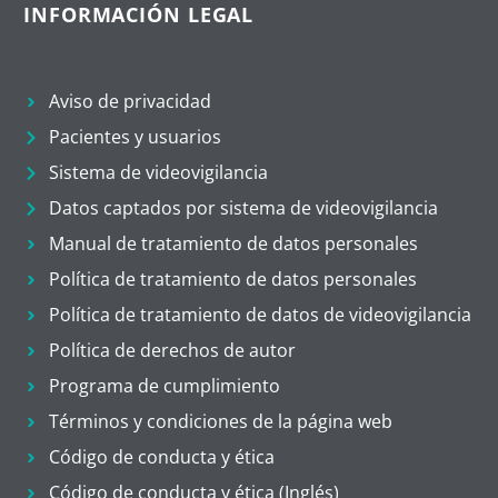
INFORMACIÓN LEGAL
Aviso de privacidad
Pacientes y usuarios
Sistema de videovigilancia
Datos captados por sistema de videovigilancia
Manual de tratamiento de datos personales
Política de tratamiento de datos personales
Política de tratamiento de datos de videovigilancia
Política de derechos de autor
Programa de cumplimiento
Términos y condiciones de la página web
Código de conducta y ética
Código de conducta y ética (Inglés)