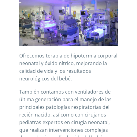
Ofrecemos terapia de hipotermia corporal
neonatal y óxido nítrico, mejorando la
calidad de vida y los resultados
neurológicos del bebé.
También contamos con ventiladores de
última generación para el manejo de las
principales patologías respiratorias del
recién nacido, así como con cirujanos
pediatras expertos en cirugía neonatal,
que realizan intervenciones complejas