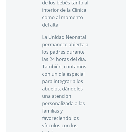
de los bebés tanto al
interior de la Clínica
como al momento
del alta.
La Unidad Neonatal
permanece abierta a
los padres durante
las 24 horas del día.
También, contamos
con un día especial
para integrar a los
abuelos, dándoles
una atención
personalizada a las
familias y
favoreciendo los
vínculos con los