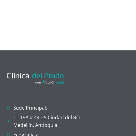
Sede Principal:
Cl. 19A # 44-25 Ciudad del Río,
Medellín, Antioquia
Ecografías: