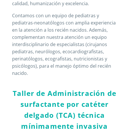
calidad, humanización y excelencia.
Contamos con un equipo de pediatras y
pediatras-neonatólogos con amplia experiencia
en la atención a los recién nacidos. Además,
complementan nuestra atención un equipo
interdisciplinario de especialistas (cirujanos
pediatras, neurólogos, ecocardiografistas,
perinatólogos, ecografistas, nutricionistas y
psicólogos), para el manejo óptimo del recién
nacido.
Taller
de
Administración
de
surfactante
por
catéter
delgado
(TCA)
técnica
mínimamente
invasiva