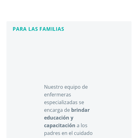
PARA LAS FAMILIAS
Nuestro equipo de
enfermeras
especializadas se
encarga de
brindar
educación y
capacitación
a los
padres en el cuidado