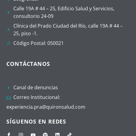
Calle 19A # 44 – 25, Edificio Salud y Servicios,
consultorio 24-09
Clínica del Prado Ciudad del Río, calle 19A # 44 –
25, piso -1.
Código Postal: 050021
CONTÁCTANOS
Canal de denuncias
Correo Institucional:
experiencia.pra@quironsalud.com
SÍGUENOS EN REDES