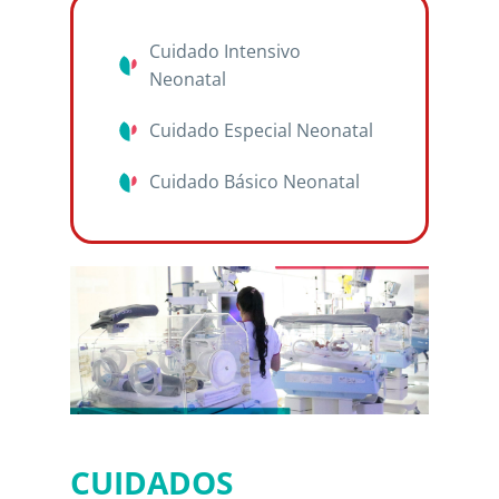
Cuidado Intensivo
Neonatal
Cuidado Especial Neonatal
Cuidado Básico Neonatal
CUIDADOS