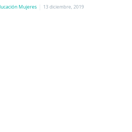
ducación Mujeres
13 diciembre, 2019