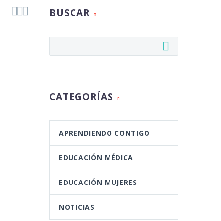



BUSCAR
CATEGORÍAS
APRENDIENDO CONTIGO
EDUCACIÓN MÉDICA
EDUCACIÓN MUJERES
NOTICIAS