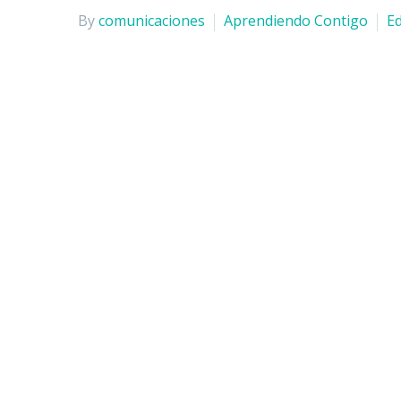
By
comunicaciones
Aprendiendo Contigo
E