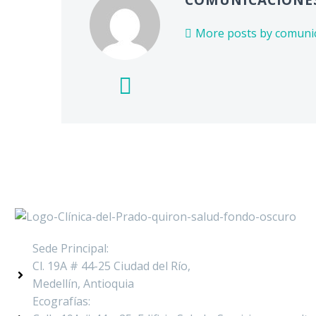
More posts by comuni
Sede Principal:
Cl. 19A # 44-25 Ciudad del Río,
Medellín, Antioquia
Ecografías: