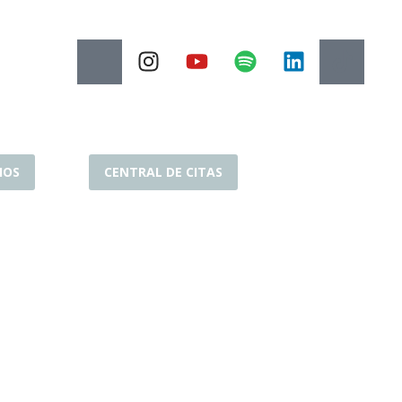
IOS
CENTRAL DE CITAS