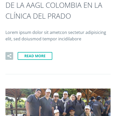
DE LA AAGL COLOMBIA EN LA
CLÍNICA DEL PRADO
Lorem ipsum dolor sit ametcon sectetur adipisicing
elit, sed doiusmod tempor incidilabore
READ MORE