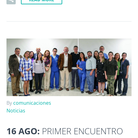
By
comunicaciones
Noticias
16 AGO:
PRIMER ENCUENTRO