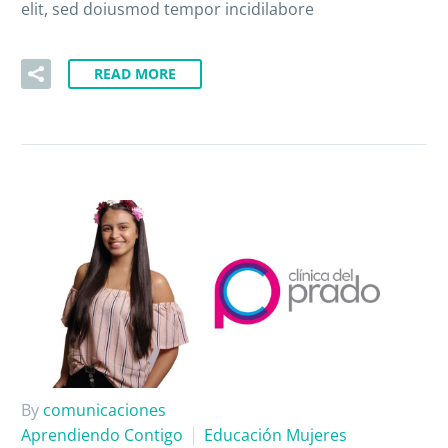
elit, sed doiusmod tempor incidilabore
READ MORE
By
comunicaciones
Aprendiendo Contigo
Educación Mujeres