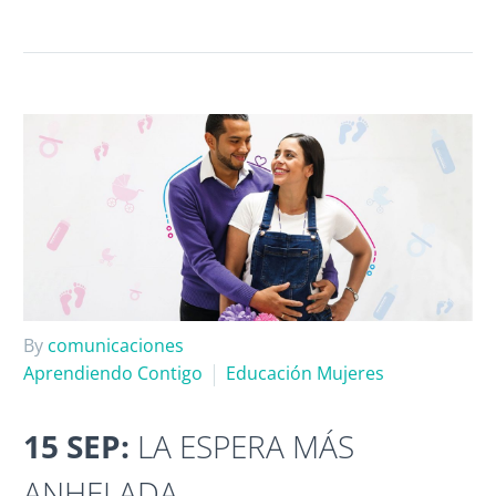
By
comunicaciones
Aprendiendo Contigo
Educación Mujeres
15 SEP:
LA ESPERA MÁS
ANHELADA