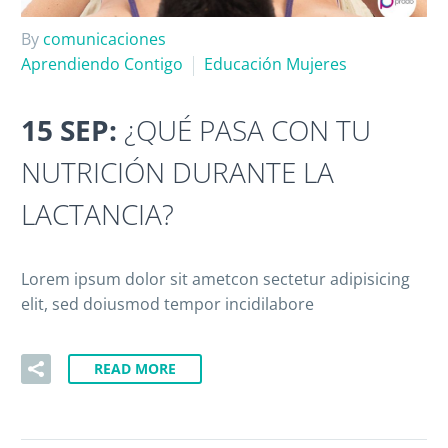
By
comunicaciones
Aprendiendo Contigo
Educación Mujeres
15 SEP:
¿QUÉ PASA CON TU
NUTRICIÓN DURANTE LA
LACTANCIA?
Lorem ipsum dolor sit ametcon sectetur adipisicing
elit, sed doiusmod tempor incidilabore
READ MORE