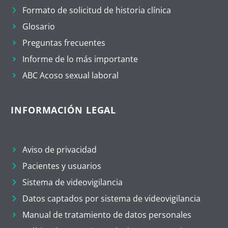
Formato de solicitud de historia clínica
Glosario
Preguntas frecuentes
Informe de lo más importante
ABC Acoso sexual laboral
INFORMACIÓN LEGAL
Aviso de privacidad
Pacientes y usuarios
Sistema de videovigilancia
Datos captados por sistema de videovigilancia
Manual de tratamiento de datos personales