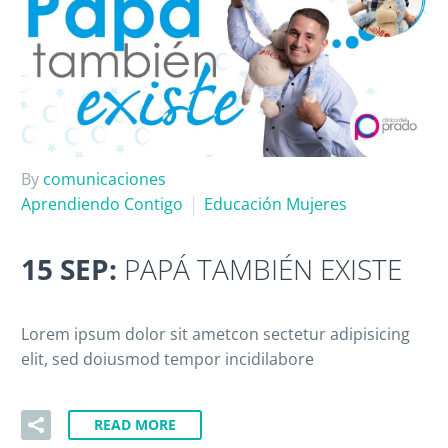
By
comunicaciones
Aprendiendo Contigo
Educación Mujeres
15 SEP:
PAPÁ TAMBIÉN EXISTE
Lorem ipsum dolor sit ametcon sectetur adipisicing
elit, sed doiusmod tempor incidilabore
READ MORE