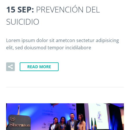
15 SEP:
PREVENCIÓN DEL
SUICIDIO
Lorem ipsum dolor sit ametcon sectetur adipisicing
elit, sed doiusmod tempor incidilabore
READ MORE