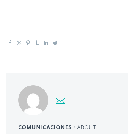
COMUNICACIONES
/ ABOUT