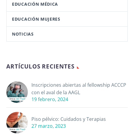
EDUCACIÓN MÉDICA
EDUCACIÓN MUJERES
NOTICIAS
ARTÍCULOS RECIENTES
Inscripciones abiertas al fellowship ACCCP
con el aval de la AAGL
19 febrero, 2024
Piso pélvico: Cuidados y Terapias
27 marzo, 2023