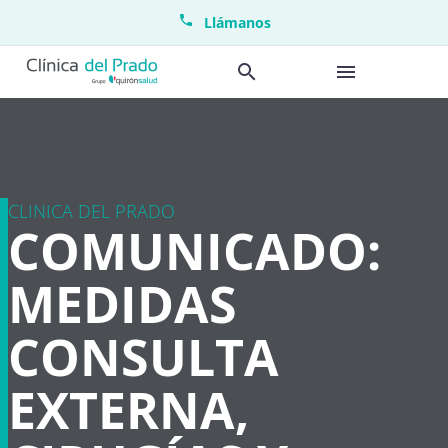
Llámanos
CLINICA DEL PRADO
COMUNICADO:
MEDIDAS
CONSULTA
EXTERNA,