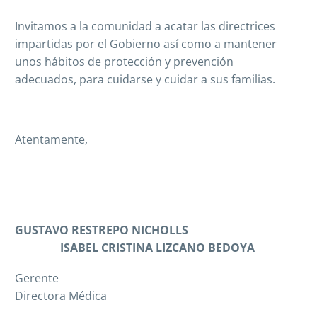
Invitamos a la comunidad a acatar las directrices
impartidas por el Gobierno así como a mantener
unos hábitos de protección y prevención
adecuados, para cuidarse y cuidar a sus familias.
Atentamente,
GUSTAVO RESTREPO NICHOLLS
ISABEL CRISTINA LIZCANO BEDOYA
Gerent
Directora Médica