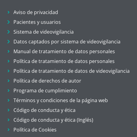
Aviso de privacidad
Pacientes y usuarios
Sistema de videovigilancia
Datos captados por sistema de videovigilancia
Manual de tratamiento de datos personales
Política de tratamiento de datos personales
Política de tratamiento de datos de videovigilancia
Política de derechos de autor
Programa de cumplimiento
Términos y condiciones de la página web
Código de conducta y ética
Código de conducta y ética (Inglés)
Política de Cookies