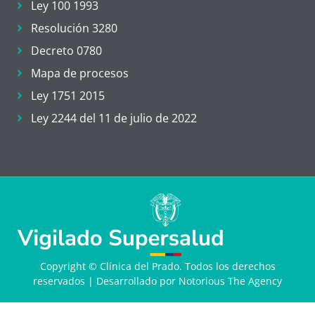
Ley 100 1993
Resolución 3280
Decreto 0780
Mapa de procesos
Ley 1751 2015
Ley 2244 del 11 de julio de 2022
Copyright © Clínica del Prado. Todos los derechos
reservados
| Desarrollado por Notorious The Agency