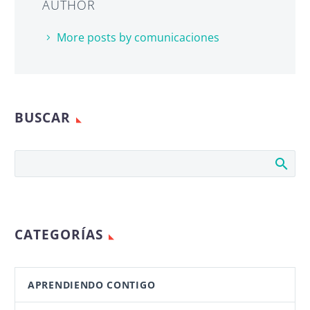
AUTHOR
More posts by comunicaciones
BUSCAR
CATEGORÍAS
APRENDIENDO CONTIGO