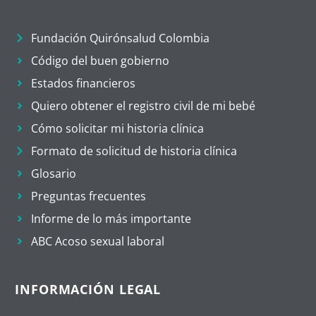
Fundación Quirónsalud Colombia
Código del buen gobierno
Estados financieros
Quiero obtener el registro civil de mi bebé
Cómo solicitar mi historia clínica
Formato de solicitud de historia clínica
Glosario
Preguntas frecuentes
Informe de lo más importante
ABC Acoso sexual laboral
INFORMACIÓN LEGAL