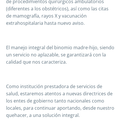
de procedimientos quirúrgicos ambulatorios
(diferentes a los obstétricos), así como las citas
de mamografía, rayos X y vacunación
extrahospitalaria hasta nuevo aviso.
El manejo integral del binomio madre-hijo, siendo
un servicio no aplazable, se garantizará con la
calidad que nos caracteriza.
Como institución prestadora de servicios de
salud, estaremos atentos a nuevas directrices de
los entes de gobierno tanto nacionales como
locales, para continuar aportando, desde nuestro
quehacer, a una solución integral.