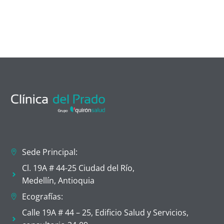
Sede Principal:
Cl. 19A # 44-25 Ciudad del Río,
Medellín, Antioquia
Ecografías:
Calle 19A # 44 – 25, Edificio Salud y Servicios,