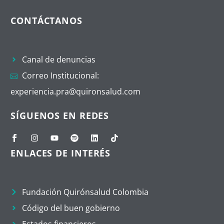
CONTÁCTANOS
Canal de denuncias
Correo Institucional:
experiencia.pra@quironsalud.com
SÍGUENOS EN REDES
ENLACES DE INTERÉS
Fundación Quirónsalud Colombia
Código del buen gobierno
Estados financieros