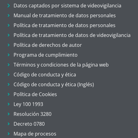
Datos captados por sistema de videovigilancia
Manual de tratamiento de datos personales
Política de tratamiento de datos personales
Política de tratamiento de datos de videovigilancia
Política de derechos de autor
Programa de cumplimiento
Términos y condiciones de la página web
Código de conducta y ética
Código de conducta y ética (Inglés)
Política de Cookies
Ley 100 1993
Resolución 3280
Decreto 0780
Mapa de procesos