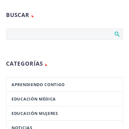
BUSCAR
CATEGORÍAS
APRENDIENDO CONTIGO
EDUCACIÓN MÉDICA
EDUCACIÓN MUJERES
NOTICIAS