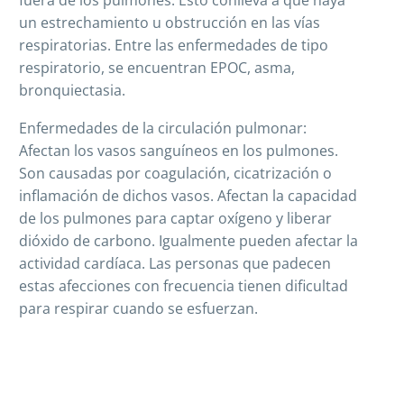
un estrechamiento u obstrucción en las vías
respiratorias. Entre las enfermedades de tipo
respiratorio, se encuentran EPOC, asma,
bronquiectasia.
Enfermedades de la circulación pulmonar:
Afectan los vasos sanguíneos en los pulmones.
Son causadas por coagulación, cicatrización o
inflamación de dichos vasos. Afectan la capacidad
de los pulmones para captar oxígeno y liberar
dióxido de carbono. Igualmente pueden afectar la
actividad cardíaca. Las personas que padecen
estas afecciones con frecuencia tienen dificultad
para respirar cuando se esfuerzan.