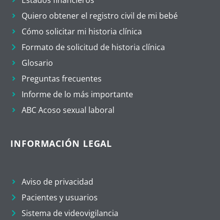
Quiero obtener el registro civil de mi bebé
Cómo solicitar mi historia clínica
Formato de solicitud de historia clínica
Glosario
Preguntas frecuentes
Informe de lo más importante
ABC Acoso sexual laboral
INFORMACIÓN LEGAL
Aviso de privacidad
Pacientes y usuarios
Sistema de videovigilancia