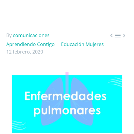



By
comunicaciones
Aprendiendo Contigo
Educación Mujeres
12 febrero, 2020