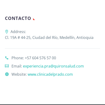
CONTACTO
Address:
Cl. 19A # 44-25, Ciudad del Río, Medellín, Antioquia
Phone:
+57 604 576 57 00
Email:
experiencia.pra@quironsalud.com
Website:
www.clinicadelprado.com