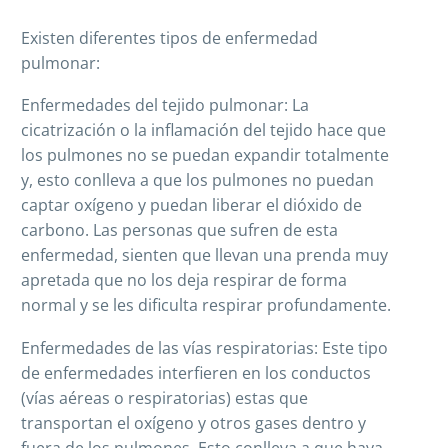
Existen diferentes tipos de enfermedad
pulmonar:
Enfermedades del tejido pulmonar: La
cicatrización o la inflamación del tejido hace que
los pulmones no se puedan expandir totalmente
y, esto conlleva a que los pulmones no puedan
captar oxígeno y puedan liberar el dióxido de
carbono. Las personas que sufren de esta
enfermedad, sienten que llevan una prenda muy
apretada que no los deja respirar de forma
normal y se les dificulta respirar profundamente.
Enfermedades de las vías respiratorias: Este tipo
de enfermedades interfieren en los conductos
(vías aéreas o respiratorias) estas que
transportan el oxígeno y otros gases dentro y
fuera de los pulmones. Esto conlleva a que haya