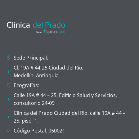
Sede Principal:
Cl. 19A # 44-25 Ciudad del Río,
Medellín, Antioquia
Ecografías:
Calle 19A # 44 – 25, Edificio Salud y Servicios,
consultorio 24-09
Clínica del Prado Ciudad del Río, calle 19A # 44 –
25, piso -1.
Código Postal: 050021