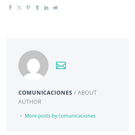
COMUNICACIONES
/ ABOUT
AUTHOR
More posts by comunicaciones