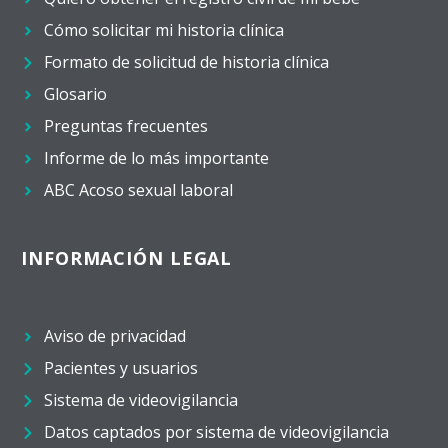
Cómo solicitar mi historia clínica
Formato de solicitud de historia clínica
Glosario
Preguntas frecuentes
Informe de lo más importante
ABC Acoso sexual laboral
INFORMACIÓN LEGAL
Aviso de privacidad
Pacientes y usuarios
Sistema de videovigilancia
Datos captados por sistema de videovigilancia