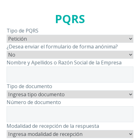
PQRS
Tipo de PQRS
¿Desea enviar el formulario de forma anónima?
Nombre y Apellidos o Razón Social de la Empresa
Tipo de documento
Número de documento
Modalidad de recepción de la respuesta