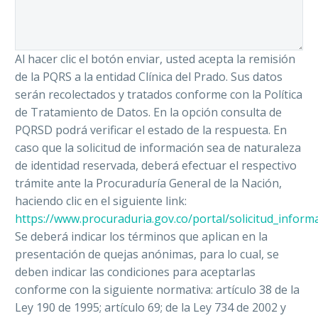
Al hacer clic el botón enviar, usted acepta la remisión
de la PQRS a la entidad Clínica del Prado. Sus datos
serán recolectados y tratados conforme con la Política
de Tratamiento de Datos. En la opción consulta de
PQRSD podrá verificar el estado de la respuesta. En
caso que la solicitud de información sea de naturaleza
de identidad reservada, deberá efectuar el respectivo
trámite ante la Procuraduría General de la Nación,
haciendo clic en el siguiente link:
https://www.procuraduria.gov.co/portal/solicitud_inform
Se deberá indicar los términos que aplican en la
presentación de quejas anónimas, para lo cual, se
deben indicar las condiciones para aceptarlas
conforme con la siguiente normativa: artículo 38 de la
Ley 190 de 1995; artículo 69; de la Ley 734 de 2002 y