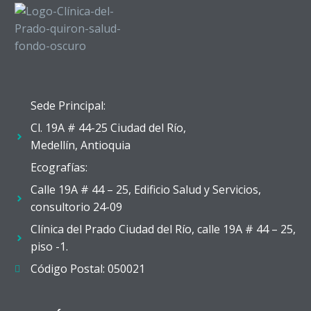
Sede Principal:
Cl. 19A # 44-25 Ciudad del Río,
Medellín, Antioquia
Ecografías:
Calle 19A # 44 – 25, Edificio Salud y Servicios,
consultorio 24-09
Clínica del Prado Ciudad del Río, calle 19A # 44 – 25,
piso -1.
Código Postal: 050021