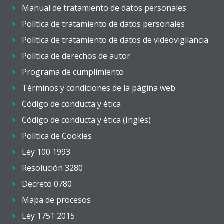
Manual de tratamiento de datos personales
Política de tratamiento de datos personales
Política de tratamiento de datos de videovigilancia
Política de derechos de autor
Programa de cumplimiento
Términos y condiciones de la página web
Código de conducta y ética
Código de conducta y ética (Inglés)
Política de Cookies
Ley 100 1993
Resolución 3280
Decreto 0780
Mapa de procesos
Ley 1751 2015