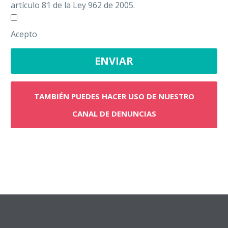
artículo 81 de la Ley 962 de 2005.
Acepto
TAMBIÉN PUEDES HACER USO DE NUESTRO
CANAL DE DENUNCIAS