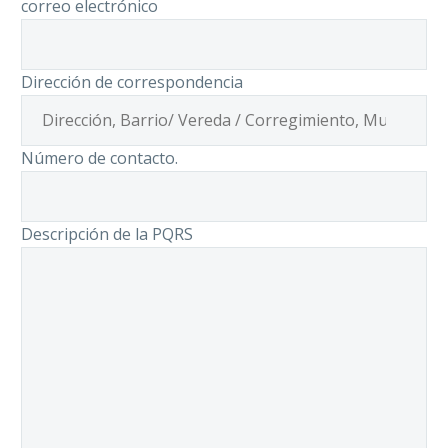
correo electrónico
Dirección de correspondencia
Número de contacto.
Descripción de la PQRS