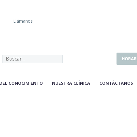
Llámanos
HORAR
 DEL CONOCIMIENTO
NUESTRA CLÍNICA
CONTÁCTANOS