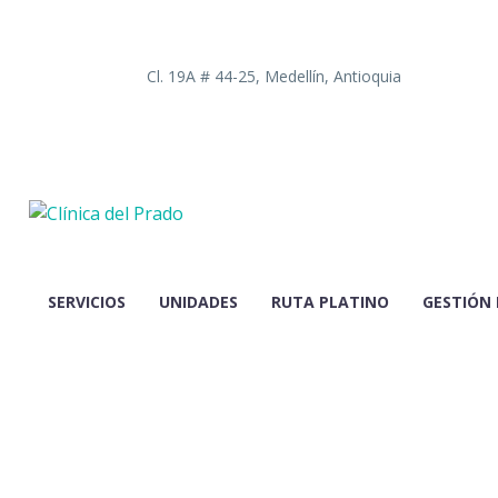
Cl. 19A # 44-25, Medellín, Antioquia
SERVICIOS
UNIDADES
RUTA PLATINO
GESTIÓN