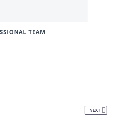
SSIONAL TEAM
NEXT