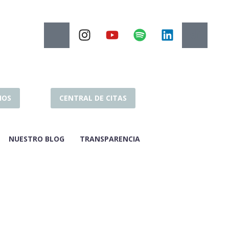
IOS
CENTRAL DE CITAS
NUESTRO BLOG
TRANSPARENCIA