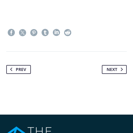
PREV
NEXT