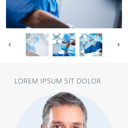
LOREM IPSUM SIT DOLOR