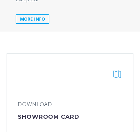
MORE INFO
DOWNLOAD
SHOWROOM CARD