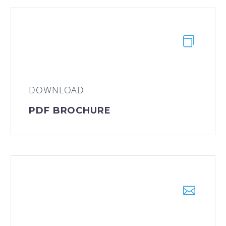
DOWNLOAD
PDF BROCHURE