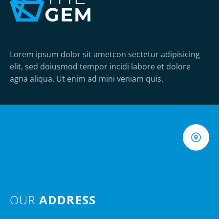
Lorem ipsum dolor sit ametcon sectetur adipisicing
elit, sed doiusmod tempor incidi labore et dolore
agna aliqua. Ut enim ad mini veniam quis.
OUR
ADDRESS