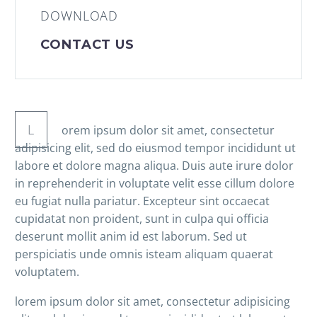
DOWNLOAD
CONTACT US
L
orem ipsum dolor sit amet, consectetur
adipisicing elit, sed do eiusmod tempor incididunt ut
labore et dolore magna aliqua. Duis aute irure dolor
in reprehenderit in voluptate velit esse cillum dolore
eu fugiat nulla pariatur. Excepteur sint occaecat
cupidatat non proident, sunt in culpa qui officia
deserunt mollit anim id est laborum. Sed ut
perspiciatis unde omnis isteam aliquam quaerat
voluptatem.
lorem ipsum dolor sit amet, consectetur adipisicing