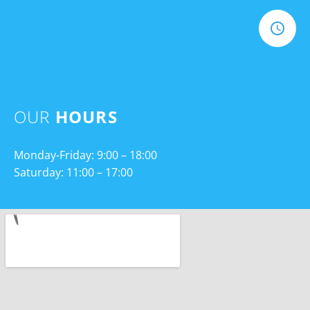
OUR
HOURS
Monday-Friday: 9:00 – 18:00
Saturday: 11:00 – 17:00