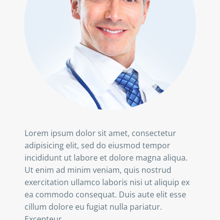
Lorem ipsum dolor sit amet, consectetur
adipisicing elit, sed do eiusmod tempor
incididunt ut labore et dolore magna aliqua.
Ut enim ad minim veniam, quis nostrud
exercitation ullamco laboris nisi ut aliquip ex
ea commodo consequat. Duis aute elit esse
cillum dolore eu fugiat nulla pariatur.
Excepteur