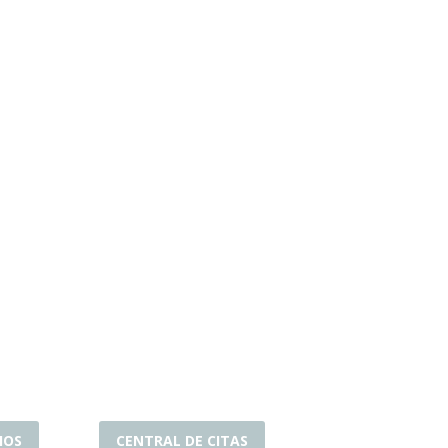
IOS
CENTRAL DE CITAS