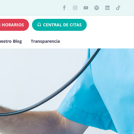
HORARIOS
CENTRAL DE CITAS
estro Blog
Transparencia