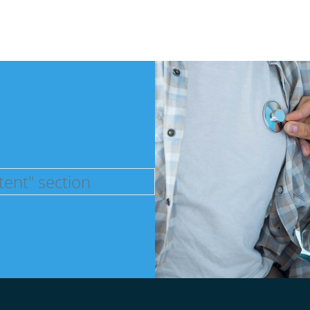
tent" section