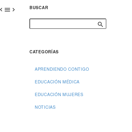
BUSCAR



CATEGORÍAS
APRENDIENDO CONTIGO
EDUCACIÓN MÉDICA
EDUCACIÓN MUJERES
NOTICIAS