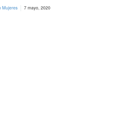
n Mujeres
7 mayo, 2020