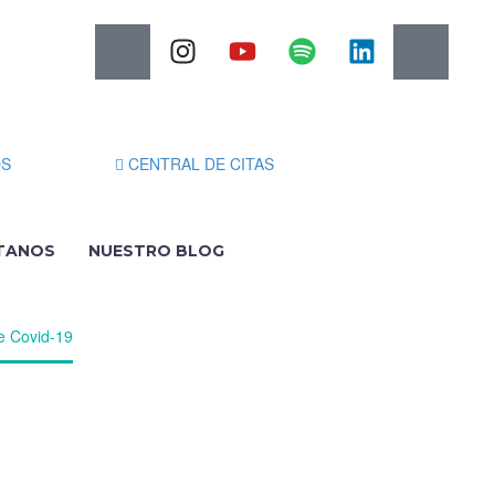
OS
CENTRAL DE CITAS
TANOS
NUESTRO BLOG
e Covid-19