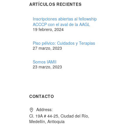
ARTÍCULOS RECIENTES
Inscripciones abiertas al fellowship
ACCCP con el aval de la AAGL
19 febrero, 2024
Piso pélvico: Cuidados y Terapias
27 marzo, 2023
Somos IAMII
23 marzo, 2023
CONTACTO
Address:
Cl. 19A # 44-25, Ciudad del Río,
Medellín, Antioquia