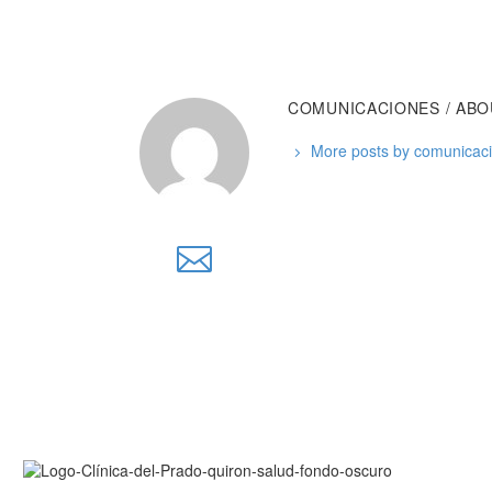
COMUNICACIONES
/ AB
More posts by comunicac