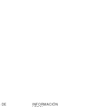
 DE
INFORMACIÓN