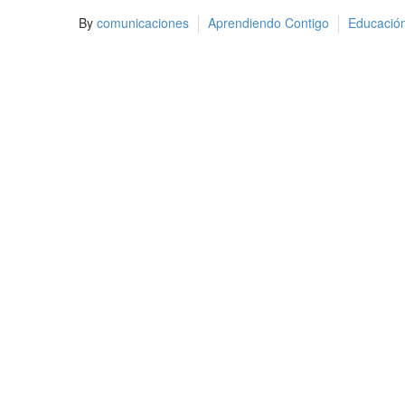
By
comunicaciones
Aprendiendo Contigo
Educació