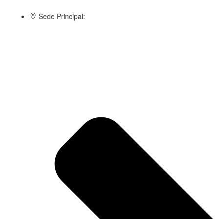
Sede Principal: