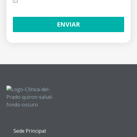
Sede Principal: