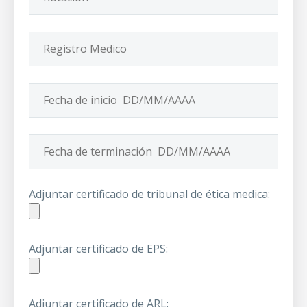
Adjuntar certificado de tribunal de ética medica:
Adjuntar certificado de EPS:
Adjuntar certificado de ARL: