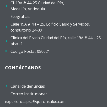
Cl. 19A # 44-25 Ciudad del Río,
Medellín, Antioquia
Ecografías:
Calle 19A # 44 – 25, Edificio Salud y Servicios,
consultorio 24-09
Clínica del Prado Ciudad del Río, calle 19A # 44 – 25,
piso -1.
Código Postal: 050021
CONTÁCTANOS
Canal de denuncias
Correo Institucional:
experiencia.pra@quironsalud.com