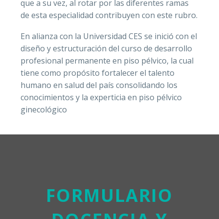
que a su vez, al rotar por las diferentes ramas
de esta especialidad contribuyen con este rubro.
En alianza con la Universidad CES se inició con el
diseño y estructuración del curso de desarrollo
profesional permanente en piso pélvico, la cual
tiene como propósito fortalecer el talento
humano en salud del país consolidando los
conocimientos y la experticia en piso pélvico
ginecológico
FORMULARIO