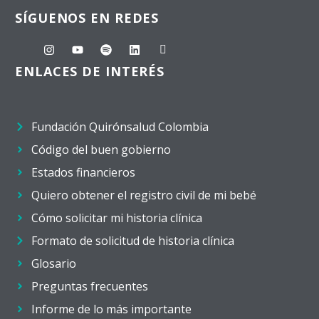
SÍGUENOS EN REDES
ENLACES DE INTERÉS
Fundación Quirónsalud Colombia
Código del buen gobierno
Estados financieros
Quiero obtener el registro civil de mi bebé
Cómo solicitar mi historia clínica
Formato de solicitud de historia clínica
Glosario
Preguntas frecuentes
Informe de lo más importante