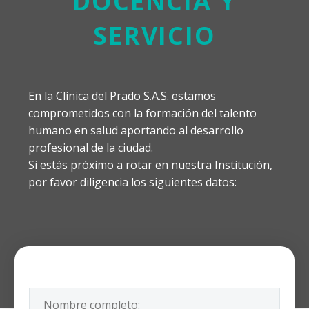
DOCENCIA Y
SERVICIO
En la Clínica del Prado S.A.S. estamos
comprometidos con la formación del talento
humano en salud aportando al desarrollo
profesional de la ciudad.
Si estás próximo a rotar en nuestra Institución,
por favor diligencia los siguientes datos: