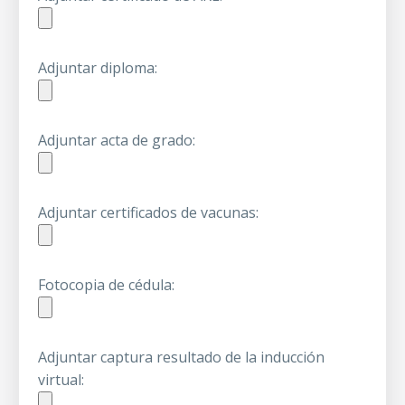
Adjuntar diploma:
Adjuntar acta de grado:
Adjuntar certificados de vacunas:
Fotocopia de cédula:
Adjuntar captura resultado de la inducción
virtual: