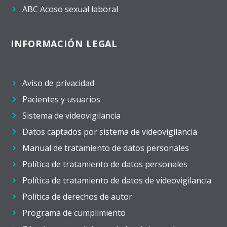
ABC Acoso sexual laboral
INFORMACIÓN LEGAL
Aviso de privacidad
Pacientes y usuarios
Sistema de videovigilancia
Datos captados por sistema de videovigilancia
Manual de tratamiento de datos personales
Política de tratamiento de datos personales
Política de tratamiento de datos de videovigilancia
Política de derechos de autor
Programa de cumplimiento