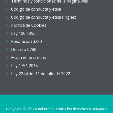
Términos y condiciones de la página web
Código de conducta y ética
Código de conducta y ética (Inglés)
Política de Cookies
Ley 100 1993
Resolución 3280
Decreto 0780
Mapa de procesos
Ley 1751 2015
Ley 2244 del 11 de julio de 2022
Copyright © Clínica del Prado. Todos los derechos reservados