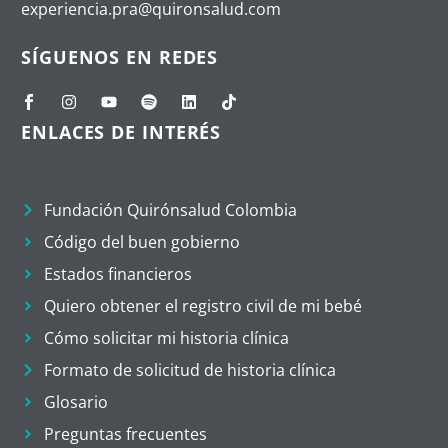
experiencia.pra@quironsalud.com
SÍGUENOS EN REDES
ENLACES DE INTERÉS
Fundación Quirónsalud Colombia
Código del buen gobierno
Estados financieros
Quiero obtener el registro civil de mi bebé
Cómo solicitar mi historia clínica
Formato de solicitud de historia clínica
Glosario
Preguntas frecuentes