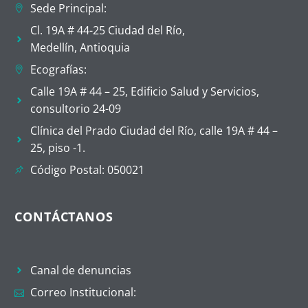
Sede Principal:
Cl. 19A # 44-25 Ciudad del Río,
Medellín, Antioquia
Ecografías:
Calle 19A # 44 – 25, Edificio Salud y Servicios,
consultorio 24-09
Clínica del Prado Ciudad del Río, calle 19A # 44 –
25, piso -1.
Código Postal: 050021
CONTÁCTANOS
Canal de denuncias
Correo Institucional: