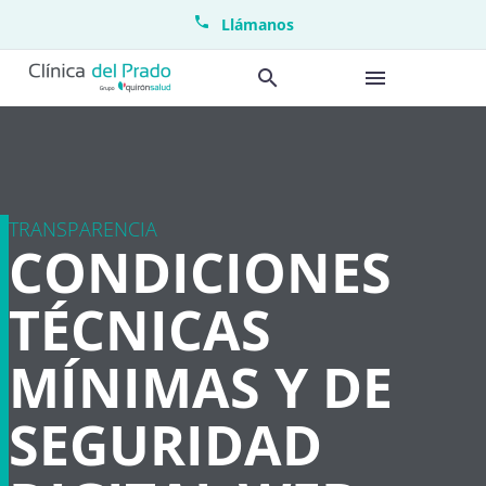
Llámanos
TRANSPARENCIA
CONDICIONES
TÉCNICAS
MÍNIMAS Y DE
SEGURIDAD