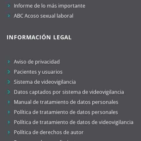
Informe de lo más importante
ABC Acoso sexual laboral
INFORMACIÓN LEGAL
Aviso de privacidad
Pacientes y usuarios
Sistema de videovigilancia
Datos captados por sistema de videovigilancia
Manual de tratamiento de datos personales
Política de tratamiento de datos personales
Política de tratamiento de datos de videovigilancia
Política de derechos de autor