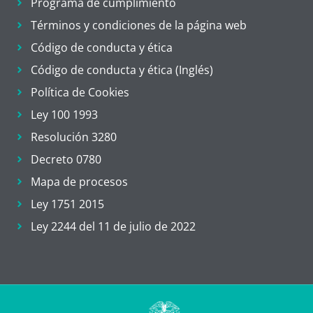
Programa de cumplimiento
Términos y condiciones de la página web
Código de conducta y ética
Código de conducta y ética (Inglés)
Política de Cookies
Ley 100 1993
Resolución 3280
Decreto 0780
Mapa de procesos
Ley 1751 2015
Ley 2244 del 11 de julio de 2022