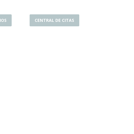
IOS
CENTRAL DE CITAS