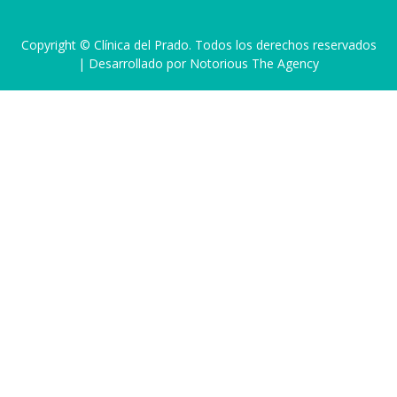
Copyright © Clínica del Prado. Todos los derechos reservados
| Desarrollado por Notorious The Agency