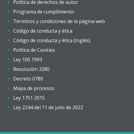
Política de derechos de autor
Programa de cumplimiento
Términos y condiciones de la página web
Código de conducta y ética
Código de conducta y ética (Inglés)
Política de Cookies
Ley 100 1993
Resolución 3280
Decreto 0780
Mapa de procesos
Ley 1751 2015
Ley 2244 del 11 de julio de 2022