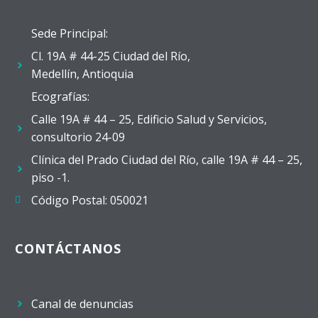
Sede Principal:
Cl. 19A # 44-25 Ciudad del Río,
Medellín, Antioquia
Ecografías:
Calle 19A # 44 – 25, Edificio Salud y Servicios,
consultorio 24-09
Clínica del Prado Ciudad del Río, calle 19A # 44 – 25,
piso -1.
Código Postal: 050021
CONTÁCTANOS
Canal de denuncias