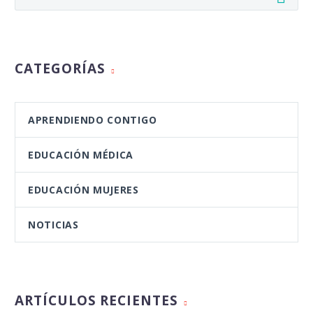
CATEGORÍAS
APRENDIENDO CONTIGO
EDUCACIÓN MÉDICA
EDUCACIÓN MUJERES
NOTICIAS
ARTÍCULOS RECIENTES