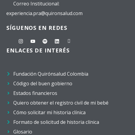
Correo Institucional:
experiencia.pra@quironsalud.com
SÍGUENOS EN REDES
ENLACES DE INTERÉS
Fundación Quirónsalud Colombia
Código del buen gobierno
Estados financieros
Quiero obtener el registro civil de mi bebé
Cómo solicitar mi historia clínica
Formato de solicitud de historia clínica
Glosario