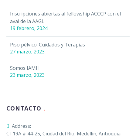
Inscripciones abiertas al fellowship ACCCP con el
aval de la AAGL
19 febrero, 2024
Piso pélvico: Cuidados y Terapias
27 marzo, 2023
Somos IAMII
23 marzo, 2023
CONTACTO
Address:
Cl. 19A # 44-25, Ciudad del Río, Medellín, Antioquia