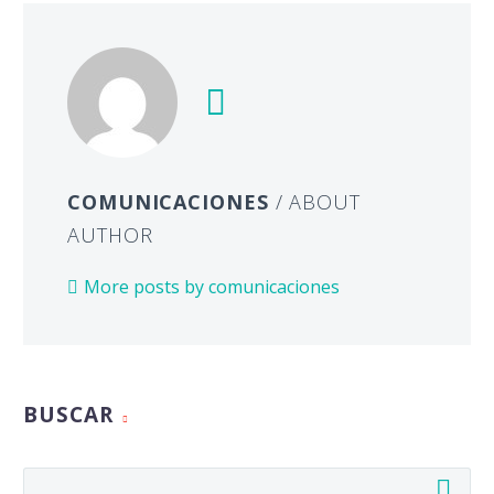
COMUNICACIONES
/ ABOUT
AUTHOR
More posts by comunicaciones
BUSCAR