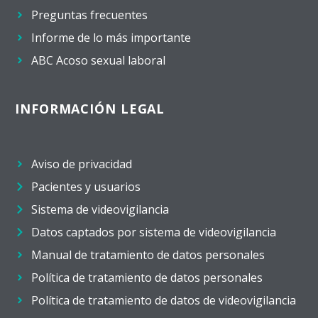
Preguntas frecuentes
Informe de lo más importante
ABC Acoso sexual laboral
INFORMACIÓN LEGAL
Aviso de privacidad
Pacientes y usuarios
Sistema de videovigilancia
Datos captados por sistema de videovigilancia
Manual de tratamiento de datos personales
Política de tratamiento de datos personales
Política de tratamiento de datos de videovigilancia