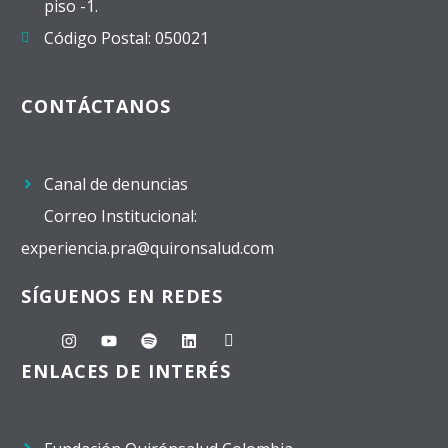
piso -1.
Código Postal: 050021
CONTÁCTANOS
Canal de denuncias
Correo Institucional:
experiencia.pra@quironsalud.com
SÍGUENOS EN REDES
ENLACES DE INTERÉS