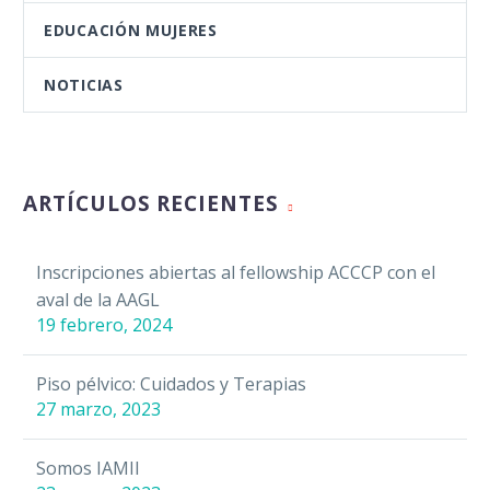
EDUCACIÓN MUJERES
NOTICIAS
ARTÍCULOS RECIENTES
Inscripciones abiertas al fellowship ACCCP con el
aval de la AAGL
19 febrero, 2024
Piso pélvico: Cuidados y Terapias
27 marzo, 2023
Somos IAMII