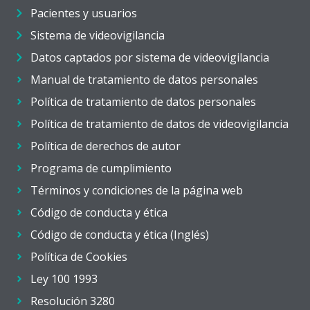
Pacientes y usuarios
Sistema de videovigilancia
Datos captados por sistema de videovigilancia
Manual de tratamiento de datos personales
Política de tratamiento de datos personales
Política de tratamiento de datos de videovigilancia
Política de derechos de autor
Programa de cumplimiento
Términos y condiciones de la página web
Código de conducta y ética
Código de conducta y ética (Inglés)
Política de Cookies
Ley 100 1993
Resolución 3280