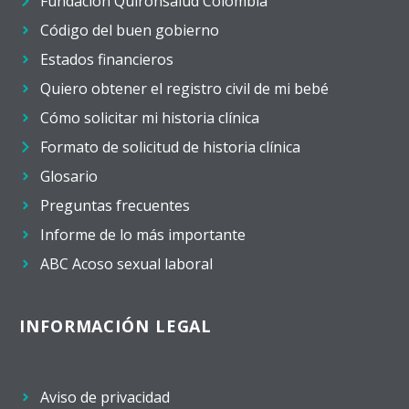
Fundación Quirónsalud Colombia
Código del buen gobierno
Estados financieros
Quiero obtener el registro civil de mi bebé
Cómo solicitar mi historia clínica
Formato de solicitud de historia clínica
Glosario
Preguntas frecuentes
Informe de lo más importante
ABC Acoso sexual laboral
INFORMACIÓN LEGAL
Aviso de privacidad