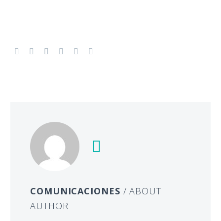
COMUNICACIONES
/ ABOUT
AUTHOR