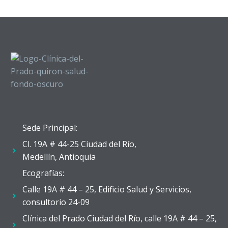
Sede Principal:
Cl. 19A # 44-25 Ciudad del Río,
Medellín, Antioquia
Ecografías:
Calle 19A # 44 – 25, Edificio Salud y Servicios,
consultorio 24-09
Clínica del Prado Ciudad del Río, calle 19A # 44 – 25,