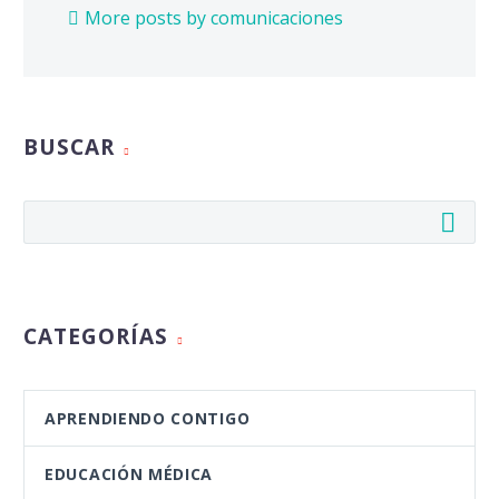
More posts by comunicaciones
BUSCAR
CATEGORÍAS
APRENDIENDO CONTIGO
EDUCACIÓN MÉDICA