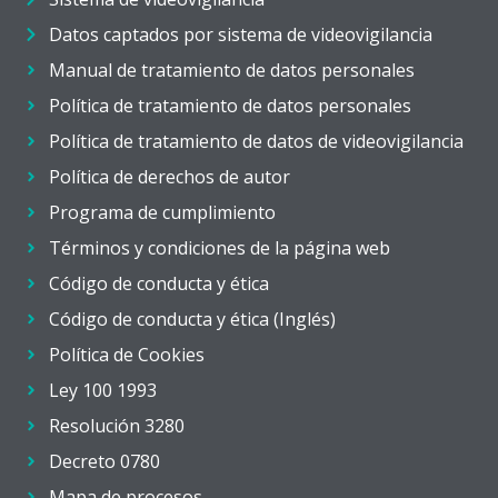
Datos captados por sistema de videovigilancia
Manual de tratamiento de datos personales
Política de tratamiento de datos personales
Política de tratamiento de datos de videovigilancia
Política de derechos de autor
Programa de cumplimiento
Términos y condiciones de la página web
Código de conducta y ética
Código de conducta y ética (Inglés)
Política de Cookies
Ley 100 1993
Resolución 3280
Decreto 0780
Mapa de procesos