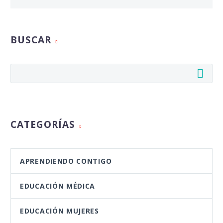
BUSCAR
CATEGORÍAS
APRENDIENDO CONTIGO
EDUCACIÓN MÉDICA
EDUCACIÓN MUJERES