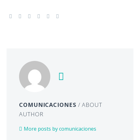
COMUNICACIONES
/ ABOUT
AUTHOR
More posts by comunicaciones