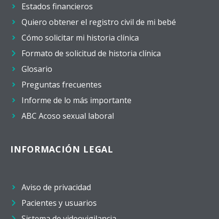
Estados financieros
Quiero obtener el registro civil de mi bebé
Cómo solicitar mi historia clínica
Formato de solicitud de historia clínica
Glosario
Preguntas frecuentes
Informe de lo más importante
ABC Acoso sexual laboral
INFORMACIÓN LEGAL
Aviso de privacidad
Pacientes y usuarios
Sistema de videovigilancia