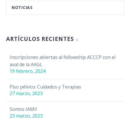
NOTICIAS
ARTÍCULOS RECIENTES
Inscripciones abiertas al fellowship ACCCP con el
aval de la AAGL
19 febrero, 2024
Piso pélvico: Cuidados y Terapias
27 marzo, 2023
Somos IAMII
23 marzo, 2023