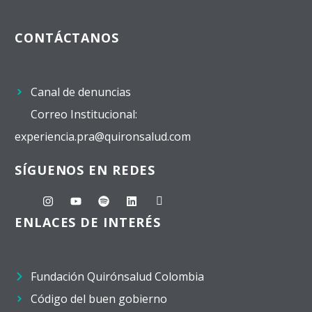
CONTÁCTANOS
Canal de denuncias
Correo Institucional:
experiencia.pra@quironsalud.com
SÍGUENOS EN REDES
ENLACES DE INTERÉS
Fundación Quirónsalud Colombia
Código del buen gobierno