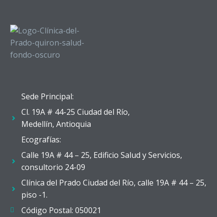
Sede Principal:
Cl. 19A # 44-25 Ciudad del Río,
Medellín, Antioquia
Ecografías:
Calle 19A # 44 – 25, Edificio Salud y Servicios,
consultorio 24-09
Clínica del Prado Ciudad del Río, calle 19A # 44 – 25,
piso -1.
Código Postal: 050021