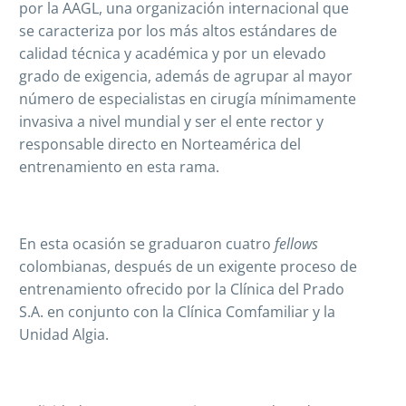
por la AAGL, una organización internacional que
se caracteriza por los más altos estándares de
calidad técnica y académica y por un elevado
grado de exigencia, además de agrupar al mayor
número de especialistas en cirugía mínimamente
invasiva a nivel mundial y ser el ente rector y
responsable directo en Norteamérica del
entrenamiento en esta rama.
En esta ocasión se graduaron cuatro
fellows
colombianas, después de un exigente proceso de
entrenamiento ofrecido por la Clínica del Prado
S.A. en conjunto con la Clínica Comfamiliar y la
Unidad Algia.