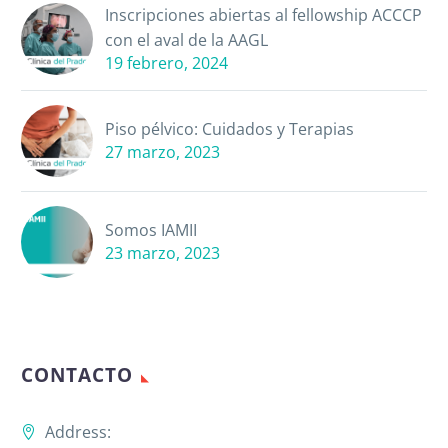
Inscripciones abiertas al fellowship ACCCP
con el aval de la AAGL
19 febrero, 2024
Piso pélvico: Cuidados y Terapias
27 marzo, 2023
Somos IAMII
23 marzo, 2023
CONTACTO
Address: