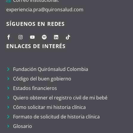
experiencia.pra@quironsalud.com
SÍGUENOS EN REDES
ENLACES DE INTERÉS
Fundación Quirónsalud Colombia
Código del buen gobierno
Estados financieros
Quiero obtener el registro civil de mi bebé
Cómo solicitar mi historia clínica
Formato de solicitud de historia clínica
Glosario