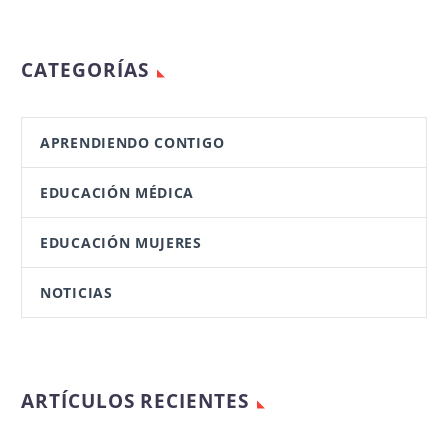
CATEGORÍAS
APRENDIENDO CONTIGO
EDUCACIÓN MÉDICA
EDUCACIÓN MUJERES
NOTICIAS
ARTÍCULOS RECIENTES