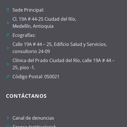
Sede Principal:
Cl. 19A # 44-25 Ciudad del Río,
Medellín, Antioquia
Ecografías:
Calle 19A # 44 – 25, Edificio Salud y Servicios,
consultorio 24-09
Clínica del Prado Ciudad del Río, calle 19A # 44 –
25, piso -1.
Código Postal: 050021
CONTÁCTANOS
Canal de denuncias
Correo Institucional: