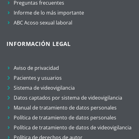
Preguntas frecuentes
Informe de lo más importante
ABC Acoso sexual laboral
INFORMACIÓN LEGAL
Aviso de privacidad
Pacientes y usuarios
Sistema de videovigilancia
Datos captados por sistema de videovigilancia
Manual de tratamiento de datos personales
Política de tratamiento de datos personales
Política de tratamiento de datos de videovigilancia
Política de derechos de autor