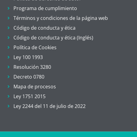
Programa de cumplimiento
Términos y condiciones de la página web
Código de conducta y ética
Código de conducta y ética (Inglés)
Política de Cookies
Ley 100 1993
Resolución 3280
Decreto 0780
Mapa de procesos
Ley 1751 2015
Ley 2244 del 11 de julio de 2022