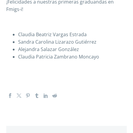
¡Felicidades a nuestras primeras graduandas en
Fmigs-i!
Claudia Beatriz Vargas Estrada
Sandra Carolina Lizarazo Gutiérrez
Alejandra Salazar González
Claudia Patricia Zambrano Moncayo