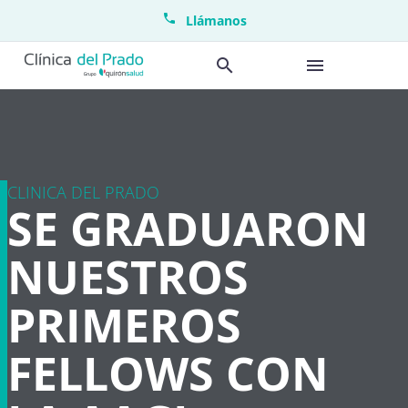
Llámanos
CLINICA DEL PRADO
SE GRADUARON
NUESTROS
PRIMEROS
FELLOWS CON