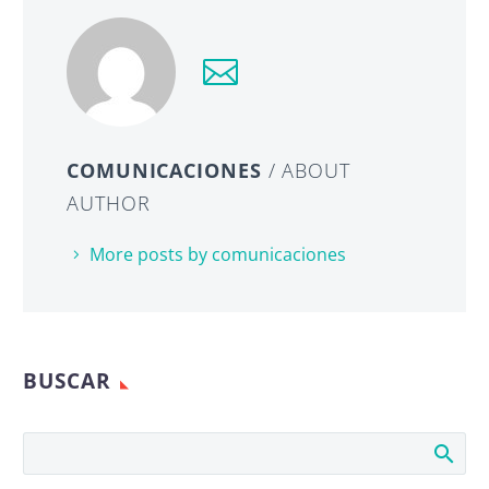
COMUNICACIONES
/ ABOUT
AUTHOR
More posts by comunicaciones
BUSCAR