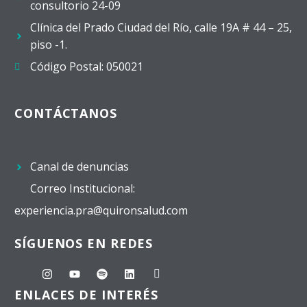
consultorio 24-09
Clínica del Prado Ciudad del Río, calle 19A # 44 – 25,
piso -1.
Código Postal: 050021
CONTÁCTANOS
Canal de denuncias
Correo Institucional:
experiencia.pra@quironsalud.com
SÍGUENOS EN REDES
ENLACES DE INTERÉS