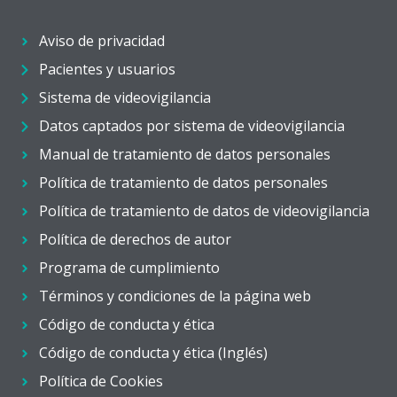
Aviso de privacidad
Pacientes y usuarios
Sistema de videovigilancia
Datos captados por sistema de videovigilancia
Manual de tratamiento de datos personales
Política de tratamiento de datos personales
Política de tratamiento de datos de videovigilancia
Política de derechos de autor
Programa de cumplimiento
Términos y condiciones de la página web
Código de conducta y ética
Código de conducta y ética (Inglés)
Política de Cookies