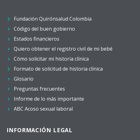
Fundación Quirónsalud Colombia
Código del buen gobierno
Estados financieros
Quiero obtener el registro civil de mi bebé
Cómo solicitar mi historia clínica
Formato de solicitud de historia clínica
Glosario
Preguntas frecuentes
Informe de lo más importante
ABC Acoso sexual laboral
INFORMACIÓN LEGAL