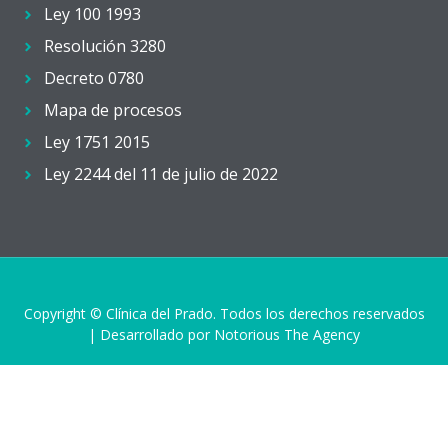
Ley 100 1993
Resolución 3280
Decreto 0780
Mapa de procesos
Ley 1751 2015
Ley 2244 del 11 de julio de 2022
Copyright © Clínica del Prado. Todos los derechos reservados
| Desarrollado por Notorious The Agency