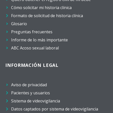
Cómo solicitar mi historia clínica
Formato de solicitud de historia clínica
Glosario
Preguntas frecuentes
Informe de lo más importante
ABC Acoso sexual laboral
INFORMACIÓN LEGAL
Aviso de privacidad
Pacientes y usuarios
Sistema de videovigilancia
Datos captados por sistema de videovigilancia