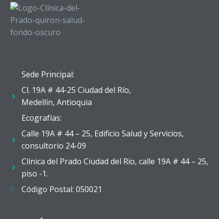
Sede Principal:
Cl. 19A # 44-25 Ciudad del Río,
Medellín, Antioquia
Ecografías:
Calle 19A # 44 – 25, Edificio Salud y Servicios,
consultorio 24-09
Clínica del Prado Ciudad del Río, calle 19A # 44 – 25,
piso -1.
Código Postal: 050021