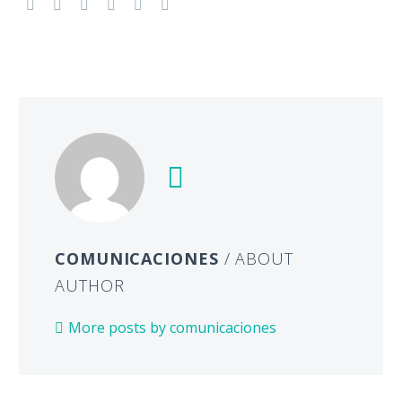
COMUNICACIONES
/ ABOUT
AUTHOR
More posts by comunicaciones