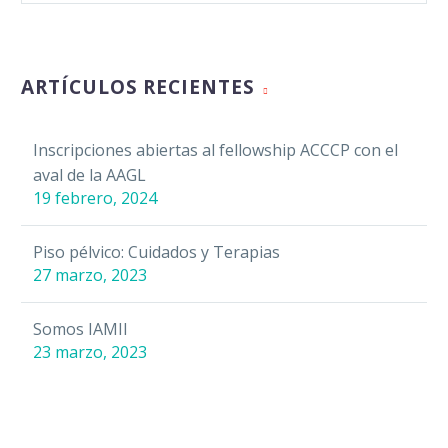
ARTÍCULOS RECIENTES
Inscripciones abiertas al fellowship ACCCP con el
aval de la AAGL
19 febrero, 2024
Piso pélvico: Cuidados y Terapias
27 marzo, 2023
Somos IAMII
23 marzo, 2023