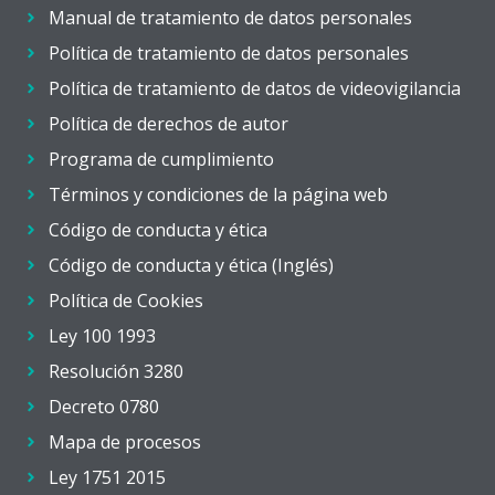
Manual de tratamiento de datos personales
Política de tratamiento de datos personales
Política de tratamiento de datos de videovigilancia
Política de derechos de autor
Programa de cumplimiento
Términos y condiciones de la página web
Código de conducta y ética
Código de conducta y ética (Inglés)
Política de Cookies
Ley 100 1993
Resolución 3280
Decreto 0780
Mapa de procesos
Ley 1751 2015