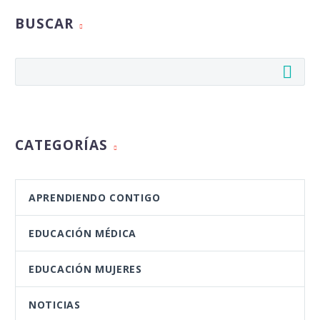
BUSCAR
CATEGORÍAS
APRENDIENDO CONTIGO
EDUCACIÓN MÉDICA
EDUCACIÓN MUJERES
NOTICIAS