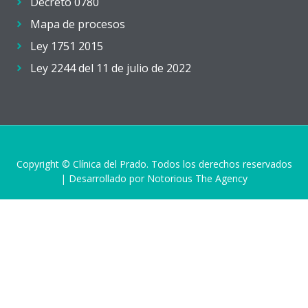
Decreto 0780
Mapa de procesos
Ley 1751 2015
Ley 2244 del 11 de julio de 2022
Copyright © Clínica del Prado. Todos los derechos reservados
| Desarrollado por Notorious The Agency