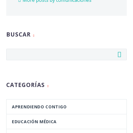
BUSCAR
CATEGORÍAS
APRENDIENDO CONTIGO
EDUCACIÓN MÉDICA