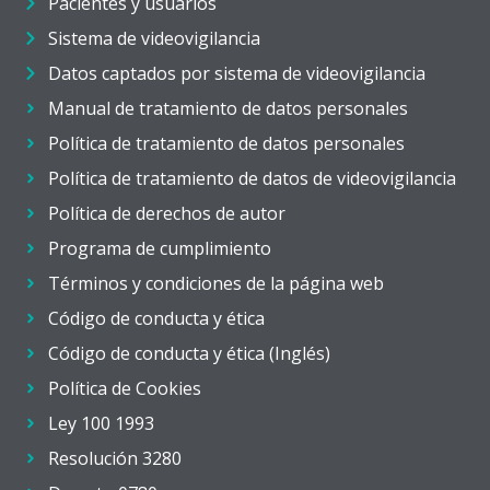
Pacientes y usuarios
Sistema de videovigilancia
Datos captados por sistema de videovigilancia
Manual de tratamiento de datos personales
Política de tratamiento de datos personales
Política de tratamiento de datos de videovigilancia
Política de derechos de autor
Programa de cumplimiento
Términos y condiciones de la página web
Código de conducta y ética
Código de conducta y ética (Inglés)
Política de Cookies
Ley 100 1993
Resolución 3280