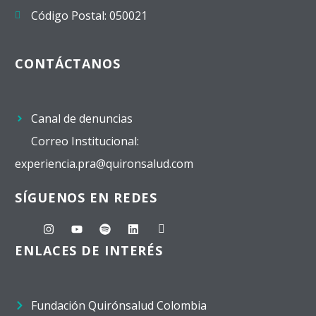
Código Postal: 050021
CONTÁCTANOS
Canal de denuncias
Correo Institucional:
experiencia.pra@quironsalud.com
SÍGUENOS EN REDES
ENLACES DE INTERÉS
Fundación Quirónsalud Colombia