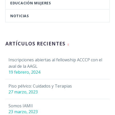
EDUCACIÓN MUJERES
NOTICIAS
ARTÍCULOS RECIENTES
Inscripciones abiertas al fellowship ACCCP con el
aval de la AAGL
19 febrero, 2024
Piso pélvico: Cuidados y Terapias
27 marzo, 2023
Somos IAMII
23 marzo, 2023