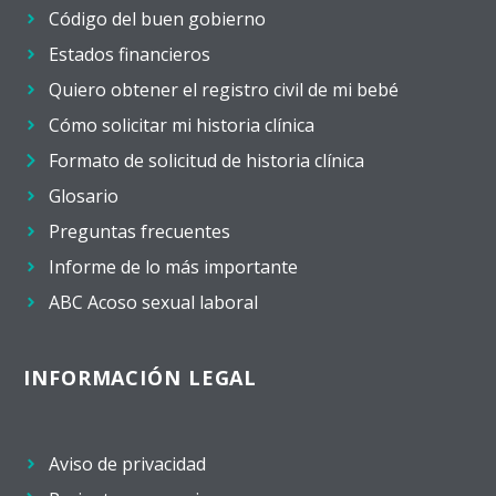
Código del buen gobierno
Estados financieros
Quiero obtener el registro civil de mi bebé
Cómo solicitar mi historia clínica
Formato de solicitud de historia clínica
Glosario
Preguntas frecuentes
Informe de lo más importante
ABC Acoso sexual laboral
INFORMACIÓN LEGAL
Aviso de privacidad