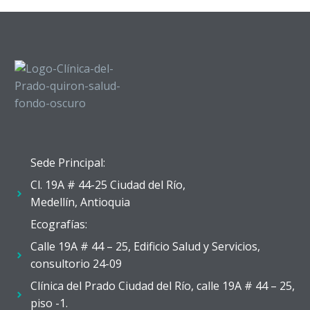
Sede Principal:
Cl. 19A # 44-25 Ciudad del Río,
Medellín, Antioquia
Ecografías:
Calle 19A # 44 – 25, Edificio Salud y Servicios,
consultorio 24-09
Clínica del Prado Ciudad del Río, calle 19A # 44 – 25,
piso -1.