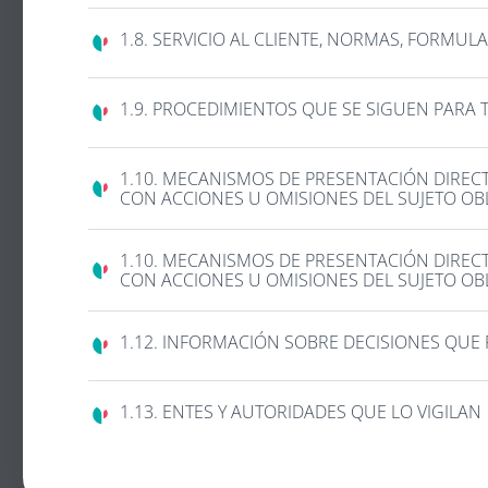
1.8. SERVICIO AL CLIENTE, NORMAS, FORMU
1.9. PROCEDIMIENTOS QUE SE SIGUEN PARA 
1.10. MECANISMOS DE PRESENTACIÓN DIRECT
CON ACCIONES U OMISIONES DEL SUJETO O
1.10. MECANISMOS DE PRESENTACIÓN DIRECT
CON ACCIONES U OMISIONES DEL SUJETO O
1.12. INFORMACIÓN SOBRE DECISIONES QUE
1.13. ENTES Y AUTORIDADES QUE LO VIGILAN