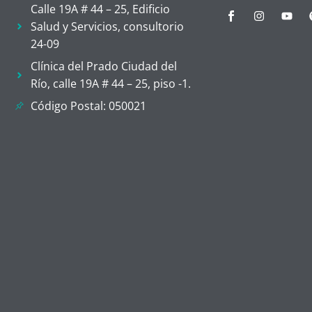
Calle 19A # 44 – 25, Edificio
Salud y Servicios, consultorio
24-09
Clínica del Prado Ciudad del
Río, calle 19A # 44 – 25, piso -1.
Código Postal: 050021