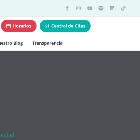
Horarios
Central de Citas
estro Blog
Transparencia
ntidad