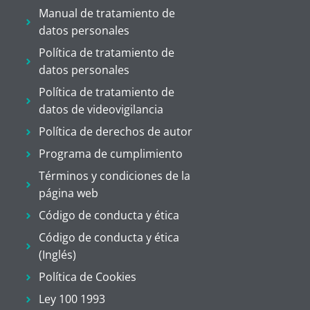
Manual de tratamiento de
datos personales
Política de tratamiento de
datos personales
Política de tratamiento de
datos de videovigilancia
Política de derechos de autor
Programa de cumplimiento
Términos y condiciones de la
página web
Código de conducta y ética
Código de conducta y ética
(Inglés)
Política de Cookies
Ley 100 1993