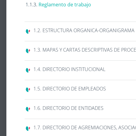
1.1.3.
Reglamento de trabajo
1.2. ESTRUCTURA ORGANICA-ORGANIGRAMA
1.3. MAPAS Y CARTAS DESCRIPTIVAS DE PROC
1.4. DIRECTORIO INSTITUCIONAL
1.5. DIRECTORIO DE EMPLEADOS
1.6. DIRECTORIO DE ENTIDADES
1.7. DIRECTORIO DE AGREMIACIONES, ASOCI