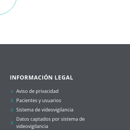
INFORMACIÓN LEGAL
Aviso de privacidad
Pacientes y usuarios
Sistema de videovigilancia
Datos captados por sistema de
videovigilancia