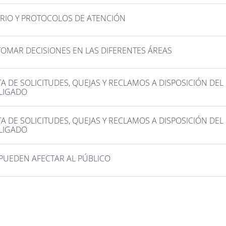
LARIO Y PROTOCOLOS DE ATENCIÓN
TOMAR DECISIONES EN LAS DIFERENTES ÁREAS
A DE SOLICITUDES, QUEJAS Y RECLAMOS A DISPOSICIÓN DEL
BLIGADO
A DE SOLICITUDES, QUEJAS Y RECLAMOS A DISPOSICIÓN DEL
BLIGADO
 PUEDEN AFECTAR AL PÚBLICO