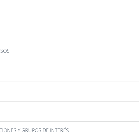
ESOS
ACIONES Y GRUPOS DE INTERÉS