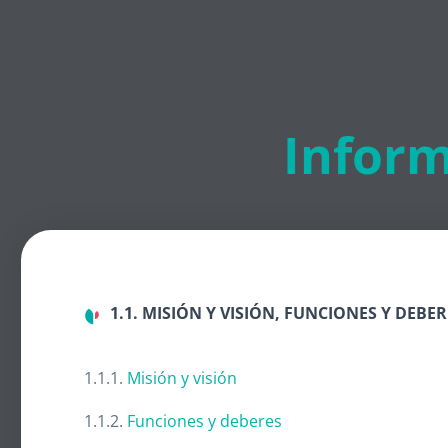
Inform
1.1. MISIÓN Y VISIÓN, FUNCIONES Y DEBER
1.1.1.
Misión y visión
1.1.2.
Funciones y deberes