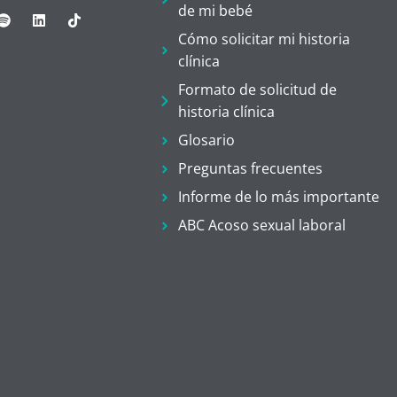
de mi bebé
Cómo solicitar mi historia
clínica
Formato de solicitud de
historia clínica
Glosario
Preguntas frecuentes
Informe de lo más importante
ABC Acoso sexual laboral