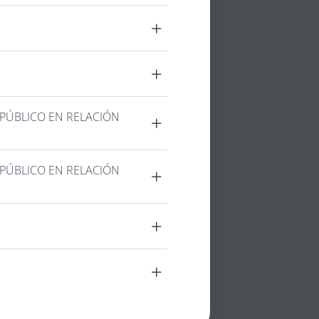
 PÚBLICO EN RELACIÓN
 PÚBLICO EN RELACIÓN